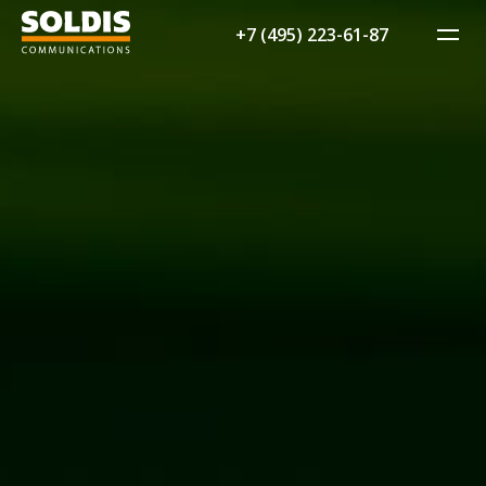
+7 (495) 223-61-87