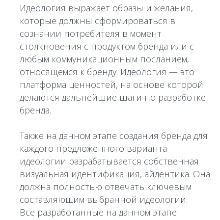
Идеология выражает образы и желания,
которые должны сформироваться в
сознании потребителя в момент
столкновения с продуктом бренда или с
любым коммуникационным посланием,
относящемся к бренду. Идеология — это
платформа ценностей, на основе которой
делаются дальнейшие шаги по разработке
бренда.
Также на данном этапе создания бренда для
каждого предложенного варианта
идеологии разрабатывается собственная
визуальная идентификация, айдентика. Она
должна полностью отвечать ключевым
составляющим выбранной идеологии.
Все разработанные на данном этапе