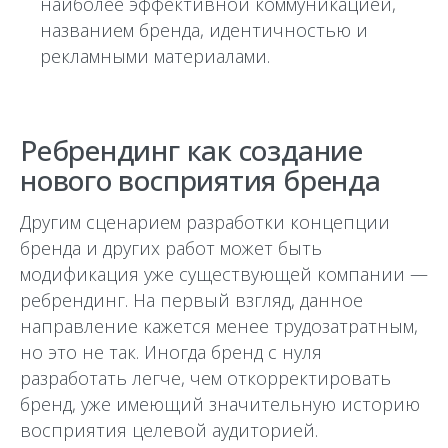
наиболее эффективной коммуникацией,
названием бренда, идентичностью и
рекламными материалами.
Ребрендинг как создание
нового восприятия бренда
Другим сценарием разработки концепции
бренда и других работ может быть
модификация уже существующей компании —
ребрендинг. На первый взгляд, данное
направление кажется менее трудозатратным,
но это не так. Иногда бренд c нуля
разработать легче, чем откорректировать
бренд, уже имеющий значительную историю
восприятия целевой аудиторией.