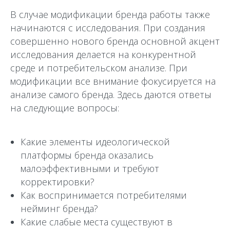
В случае модификации бренда работы также
начинаются с исследования. При создания
совершенно нового бренда основной акцент
исследования делается на конкурентной
среде и потребительском анализе. При
модификации все внимание фокусируется на
анализе самого бренда. Здесь даются ответы
на следующие вопросы:
Какие элементы идеологической
платформы бренда оказались
малоэффективными и требуют
корректировки?
Как воспринимается потребителями
нейминг бренда?
Какие слабые места существуют в