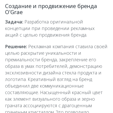
Создание и продвижение бренда
O’Grae
Задача:
Разработка оригинальной
концепции при проведении рекламных
акций с целью продвижения бренда.
Решение:
Рекламная компания ставила своей
целью раскрытие уникальности и
премиальности бренда, закрепление его
образа в умах потребителей, демонстрацию
эксклюзивности дизайна стекла продукта и
логотипа. Креативный взгляд на бренд
объединил две коммуникационные
составляющие. Насыщенный красный цвет
как элемент визуального образа и зерно
граната ассоциируются с драгоценным
граненым кристаллом. Это позволило