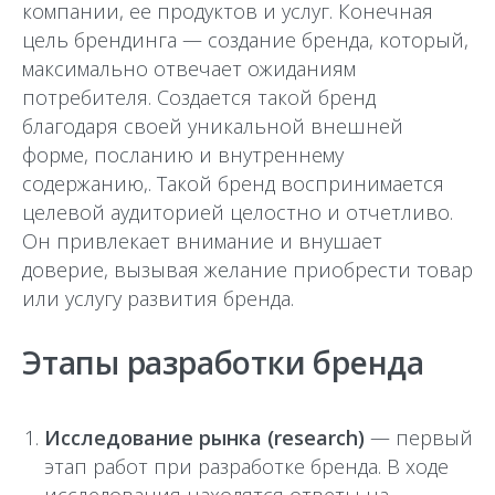
компании, ее продуктов и услуг. Конечная
цель брендинга — создание бренда, который,
максимально отвечает ожиданиям
потребителя. Создается такой бренд
благодаря своей уникальной внешней
форме, посланию и внутреннему
содержанию,. Такой бренд воспринимается
целевой аудиторией целостно и отчетливо.
Он привлекает внимание и внушает
доверие, вызывая желание приобрести товар
или услугу развития бренда.
Этапы разработки бренда
Исследование рынка (research)
— первый
этап работ при разработке бренда. В ходе