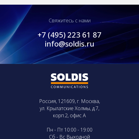
Свяжитесь с нами
+7 (495) 223 61 87
info@soldis.ru
Россия, 121609, г. Москва,
ул. Крылатские Холмы, д.7,
корп.2, офис А
Пн - Пт 10:00 - 19:00
Сб - Вс Выходной