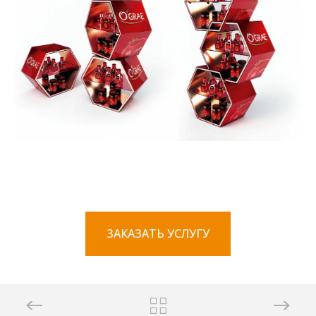
ЗАКАЗАТЬ УСЛУГУ