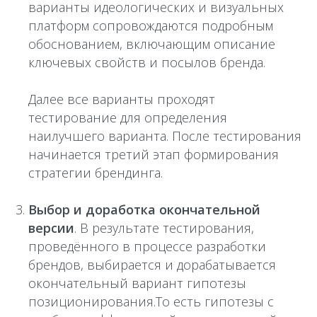
варианты идеологических и визуальных
платформ сопровождаются подробным
обоснованием, включающим описание
ключевых свойств и посылов бренда.
Далее все варианты проходят
тестирование для определения
наилучшего варианта. После тестирования
начинается третий этап формирования
стратегии брендинга.
Выбор и доработка окончательной
версии
. В результате тестирования,
проведённого в процессе разработки
брендов, выбирается и дорабатывается
окончательный вариант гипотезы
позиционирования.То есть гипотезы с