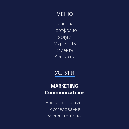
МЕНЮ
Главная
Портфолио
Услуги
Мир Soldis
Клиенты
Контакты
УСЛУГИ
MARKETING
Communications
Бренд-консалтинг
Исследования
Бренд-стратегия