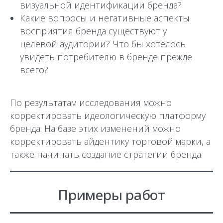
визуальной идентификации бренда?
Какие вопросы и негативные аспекты
восприятия бренда существуют у
целевой аудитории? Что бы хотелось
увидеть потребителю в бренде прежде
всего?
По результатам исследования можно
корректировать идеологическую платформу
бренда. На базе этих изменений можно
корректировать айдентику торговой марки, а
также начинать создание стратегии бренда.
Примеры работ