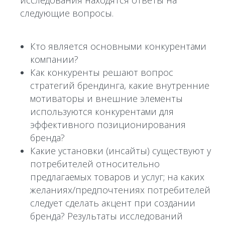
исследования находятся ответы на
следующие вопросы.
Кто является основными конкурентами
компании?
Как конкуренты решают вопрос
стратегий брендинга, какие внутренние
мотиваторы и внешние элементы
используются конкурентами для
эффективного позиционирования
бренда?
Какие установки (инсайты) существуют у
потребителей относительно
предлагаемых товаров и услуг; на каких
желаниях/предпочтениях потребителей
следует cделать акцент при создании
бренда? Результаты исследований