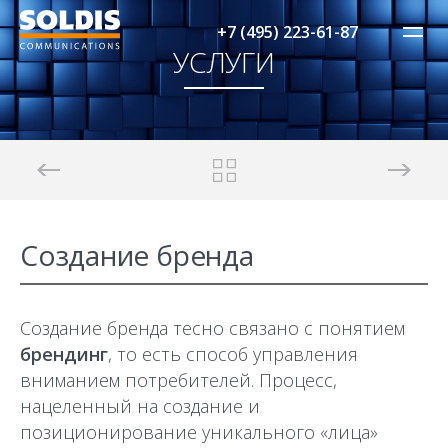
+7 (495) 223-61-87
УСЛУГИ
Создание бренда
Создание бренда тесно связано с понятием
брендинг
, то есть способ управления
вниманием потребителей. Процесс,
нацеленный на создание и
позиционирование уникального «лица»