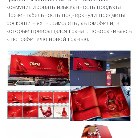
коммуницировать изысканность продукта.
Презентабельность подчеркнули предметы
роскоши – яхты, самолеты, автомобили, в
которые превращался гранат, поворачиваясь
к потребителю новой гранью.