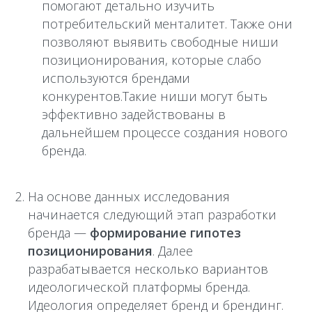
помогают детально изучить
потребительский менталитет. Также они
позволяют выявить свободные ниши
позиционирования, которые слабо
используются брендами
конкурентов.Такие ниши могут быть
эффективно задействованы в
дальнейшем процессе создания нового
бренда.
На основе данных исследования
начинается следующий этап разработки
бренда —
формирование гипотез
позиционирования
. Далее
разрабатывается несколько вариантов
идеологической платформы бренда.
Идеология определяет бренд и брендинг.