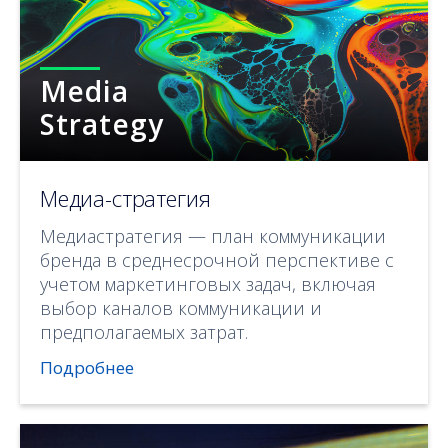
Media
Strategy
Медиа-стратегия
Медиастратегия — план коммуникации
бренда в среднесрочной перспективе с
учетом маркетинговых задач, включая
выбор каналов коммуникации и
предполагаемых затрат.
Подробнее