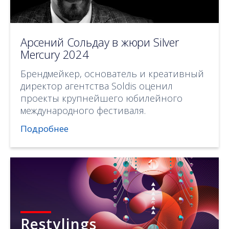
Арсений Сольдау в жюри Silver
Mercury 2024
Брендмейкер, основатель и креативный
директор агентства Soldis оценил
проекты крупнейшего юбилейного
международного фестиваля.
Подробнее
Restylings