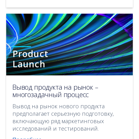
Product
Launch
Вывод продукта на рынок –
многозадачный процесс
Вывод на рынок нового продукта
предполагает серьезную подготовку,
включающую ряд маркетинговых
исследований и тестирований.