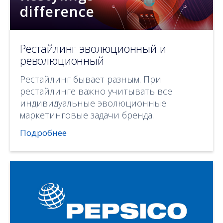
difference
Рестайлинг эволюционный и
революционный
Рестайлинг бывает разным. При
рестайлинге важно учитывать все
индивидуальные эволюционные
маркетинговые задачи бренда.
Подробнее