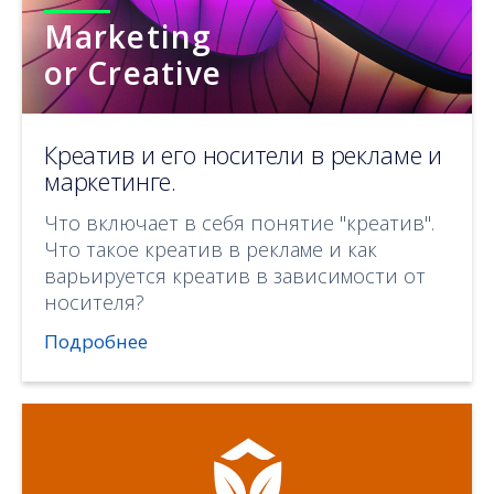
Marketing
or Creative
Креатив и его носители в рекламе и
маркетинге.
Что включает в себя понятие "креатив".
Что такое креатив в рекламе и как
варьируется креатив в зависимости от
носителя?
Подробнее