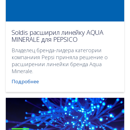
Soldis расширил линейку AQUA
MINERALE для PEPSICO
Владелец бренда-лидера категории
компаниия Pepsi приняла решение о
расширении линейки бренда Aqua
Minerale.
Подробнее