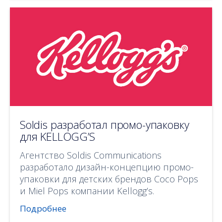
Soldis разработал промо-упаковку
для KELLOGG’S
Агентство Soldis Communications
разработало дизайн-концепцию промо-
упаковки для детских брендов Coco Pops
и Miel Pops компании Kellogg’s.
Подробнее