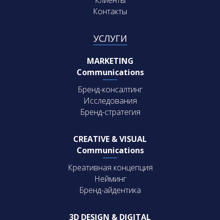
Контакты
УСЛУГИ
MARKETING
Communications
Бренд-консалтинг
Исследования
Бренд-стратегия
CREATIVE & VISUAL
Communications
Креативная концепция
Нейминг
Бренд-айдентика
3D DESIGN & DIGITAL