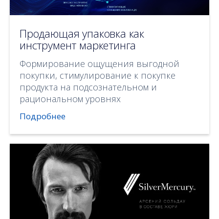
Продающая упаковка как
инструмент маркетинга
Формирование ощущения выгодной
покупки, стимулирование к покупке
продукта на подсознательном и
рациональном уровнях
Подробнее