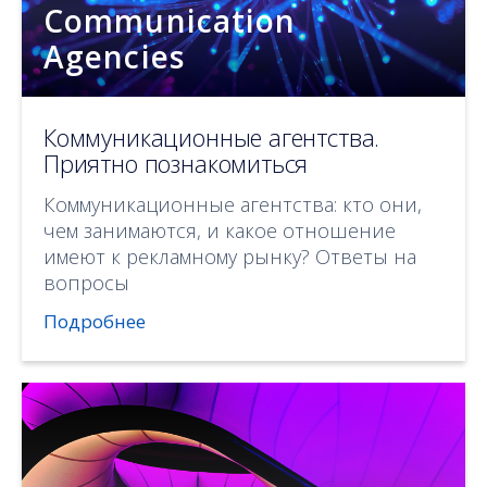
Communication
Agencies
Коммуникационные агентства.
Приятно познакомиться
Коммуникационные агентства: кто они,
чем занимаются, и какое отношение
имеют к рекламному рынку? Ответы на
вопросы
Подробнее