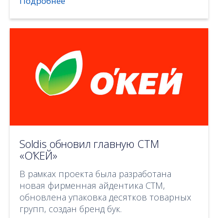
Подробнее
Soldis обновил главную СТМ
«О’КЕЙ»
В рамках проекта была разработана
новая фирменная айдентика СТМ,
обновлена упаковка десятков товарных
групп, создан бренд бук.