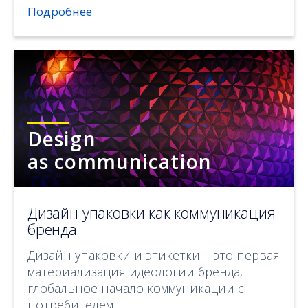
Подробнее
Design
as communication
Дизайн упаковки как коммуникация
бренда
Дизайн упаковки и этикетки – это первая
материализация идеологии бренда,
глобальное начало коммуникации с
потребителем.