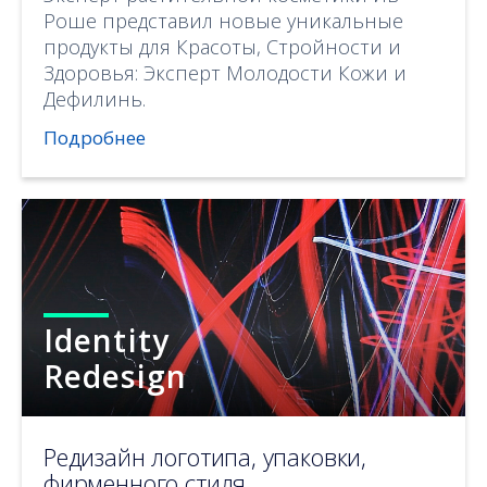
Роше представил новые уникальные
продукты для Красоты, Стройности и
Здоровья: Эксперт Молодости Кожи и
Дефилинь.
Подробнее
Identity
Redesign
Редизайн логотипа, упаковки,
фирменного стиля