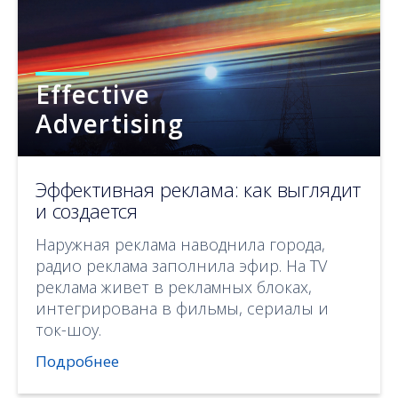
Effective
Advertising
Эффективная реклама: как выглядит
и создается
Наружная реклама наводнила города,
радио реклама заполнила эфир. На TV
реклама живет в рекламных блоках,
интегрирована в фильмы, сериалы и
ток-шоу.
Подробнее