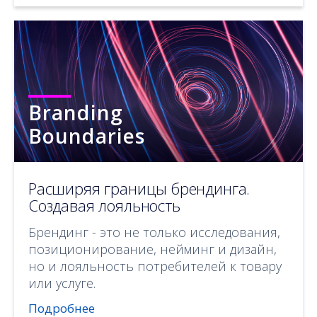
Branding
Boundaries
Расширяя границы брендинга.
Создавая лояльность
Брендинг - это не только исследования,
позиционирование, нейминг и дизайн,
но и лояльность потребителей к товару
или услуге.
Подробнее