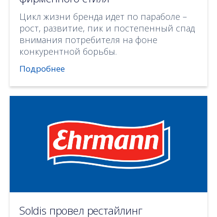
Цикл жизни бренда идет по параболе –
рост, развитие, пик и постепенный спад
внимания потребителя на фоне
конкурентной борьбы.
Подробнее
Soldis провел рестайлинг