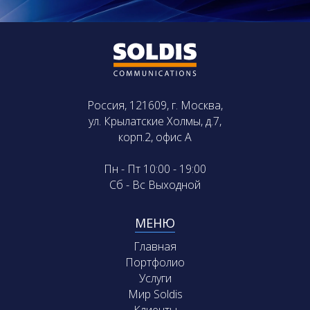
Россия, 121609, г. Москва,
ул. Крылатские Холмы, д.7,
корп.2, офис А
Пн - Пт 10:00 - 19:00
Сб - Вс Выходной
МЕНЮ
Главная
Портфолио
Услуги
Мир Soldis
Клиенты