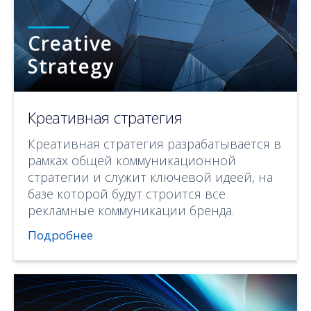
Creative
Strategy
Креативная стратегия
Креативная стратегия разрабатывается в
рамках общей коммуникационной
стратегии и служит ключевой идеей, на
базе которой будут строится все
рекламные коммуникации бренда.
Подробнее