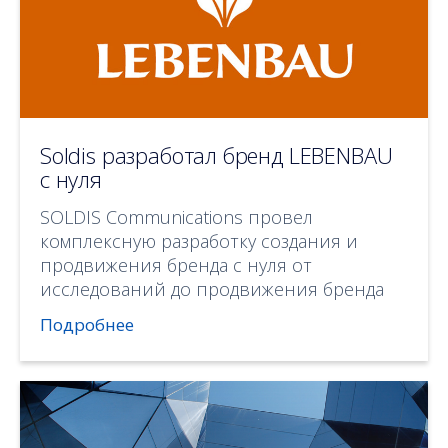
Soldis разработал бренд LEBENBAU
с нуля
SOLDIS Communications провел
комплексную разработку создания и
продвижения бренда с нуля от
исследований до продвижения бренда
Подробнее