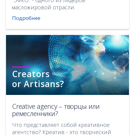
масложировой отрасли.
Подробнее
Creators
or Artisans?
Creative agency – творцы или
ремесленники?
Что представляет собой креативное
агентство? Креатив - это творческий