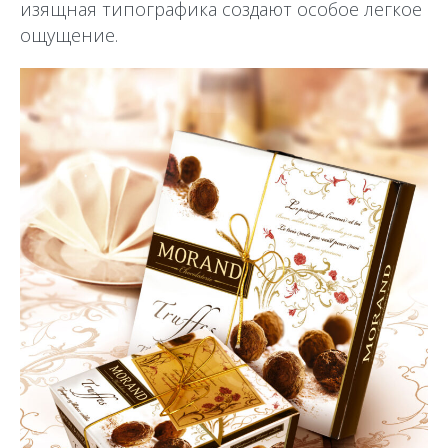
изящная типографика создают особое легкое
ощущение.