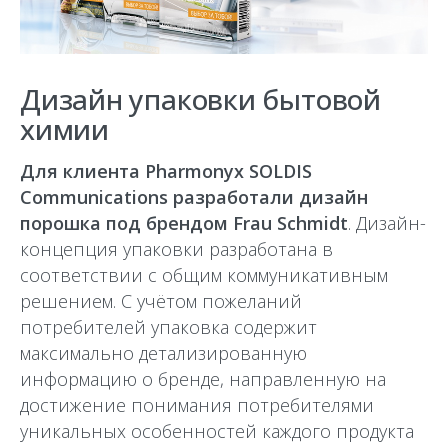
Дизайн упаковки бытовой
химии
Для клиента Pharmonyx SOLDIS
Сommunications разработали дизайн
порошка под брендом Frau Schmidt
. Дизайн-
концепция упаковки разработана в
соответствии с общим коммуникативным
решением. С учётом пожеланий
потребителей упаковка содержит
максимально детализированную
информацию о бренде, направленную на
достижение понимания потребителями
уникальных особенностей каждого продукта