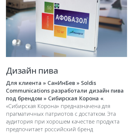
Дизайн пива
Для клиента » СанИнБев » Soldis
Communications разработали дизайн пива
под брендом » Сибирская Корона «
.
«Сибирская Корона» предназначена для
прагматичных патриотов с достатком. Эта
аудитория при хорошем качестве продукта
предпочитает российский бренд