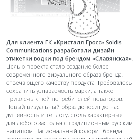
Для клиента ГК «Кристалл Гросс» Soldis
Communications разработали дизайн
этикетки водки под брендом «Славянская»
.
Целью проекта стало создание более
современного визуального образа бренда,
отвечающего качеству продукта. Требовалось
сохранить узнаваемость марки, а также
привлечь к ней потребителей-новаторов.
Новый визуальный образ доносит до нас
душевность и теплоту, столь характерные
для любого застолья с традиционным русским
напитком. Национальный колорит бренда