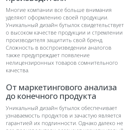
Многие компании все больше внимания
уделяют оформлению своей продукции.
Уникальный дизайн бутылок свидетельствует
о высоком качестве продукции и стремлении
производителя защитить свой бренд.
Сложность в воспроизведении аналогов
также предупреждает появление
нелицензиронных товаров сомнительного
качества.
От маркетингового анализа
до конечного продукта
Уникальный дизайн бутылок обеспечивает
узнаваемость продуктов и зачастую является
гарантией их подлинности. Однако далеко не