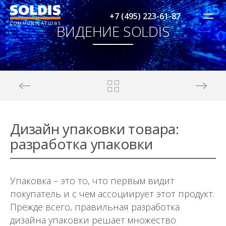
+7 (495) 223-61-87
ВИДЕНИЕ SOLDIS
Дизайн упаковки товара:
разработка упаковки
Упаковка – это то, что первым видит
покупатель и с чем ассоциирует этот продукт.
Прежде всего, правильная разработка
дизайна упаковки решает множество