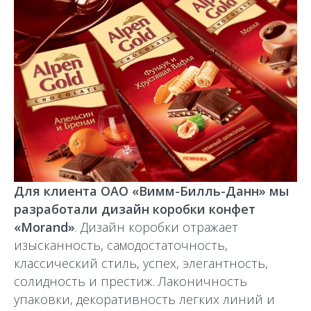
Для клиента ОАО «Вимм-Билль-Данн» мы
разработали дизайн коробки конфет
«Morand»
. Дизайн коробки отражает
изысканность, самодостаточность,
классический стиль, успех, элегантность,
солидность и престиж. Лаконичность
упаковки, декоративность легких линий и