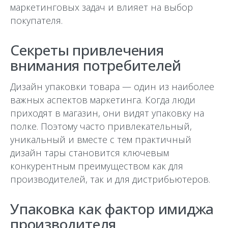
маркетинговых задач и влияет на выбор
покупателя.
Секреты привлечения
внимания потребителей
Дизайн упаковки товара — один из наиболее
важных аспектов маркетинга. Когда люди
приходят в магазин, они видят упаковку на
полке. Поэтому часто привлекательный,
уникальный и вместе с тем практичный
дизайн тары становится ключевым
конкурентным преимуществом как для
производителей, так и для дистрибьютеров.
Упаковка как фактор имиджа
производителя