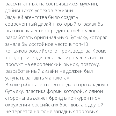
рассчитанных на состоявшихся мужчин,
добившихся успехов в жизни.
Задачей агентства было создать
современный дизайн, который отражал бы
высокое качество продукта, требовалось
разработать оригинальную бутылку, которая
заняла бы достойное место в топ-10
коньяков российского производства. Кроме
того, производитель планировал вывести
продукт на европейский рынок, поэтому,
разработанный дизайн не должен был
уступать западным аналогам.
В ходе работ агентство создало прозападную
бутылку, пластика формы которой, с одной
стороны выделяет бренд в конкурентном
окружении российских брендов, а с другой –
не теряется на фоне западных торговых