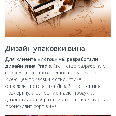
Дизайн упаковки вина
Для клиента «Исток» мы разработали
дизайн вина Pradis
. Агентство разработало
современное прозападное название, не
имеющее привязки к стилистике
определённого языка. Дизайн-концепция
подчеркнула основную идею продукта,
демонстрируя образ той страны, из которой
происходит сорт вина.