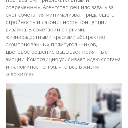
современным. Агентство решило задачу за
счёт сочетания минимализма, придающего
стройность и лаконичность концепции
дизайна. В сочетании с яркими,
жизнерадостными красками абстрактно
скомпонованных прямоугольников,
цветовое решение вызывает приятные
эмоции. Композиция усиливает идею слогана
и напоминает о том, что всё в жизни
«сложится».