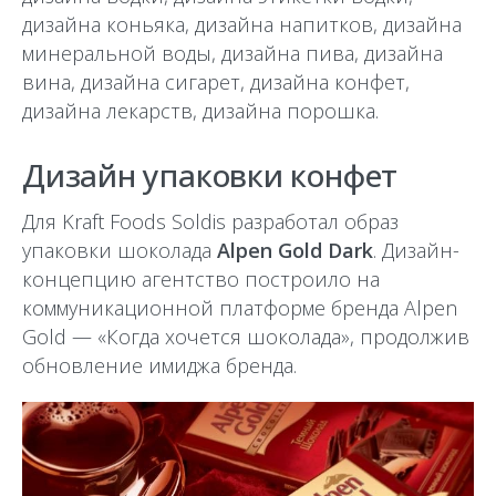
дизайна коньяка, дизайна напитков, дизайна
минеральной воды, дизайна пива, дизайна
вина, дизайна сигарет, дизайна конфет,
дизайна лекарств, дизайна порошка.
Дизайн упаковки конфет
Для Kraft Foods Soldis разработал образ
упаковки шоколада
Alpen Gold Dark
. Дизайн-
концепцию агентство построило на
коммуникационной платформе бренда Alpen
Gold — «Когда хочется шоколада», продолжив
обновление имиджа бренда.