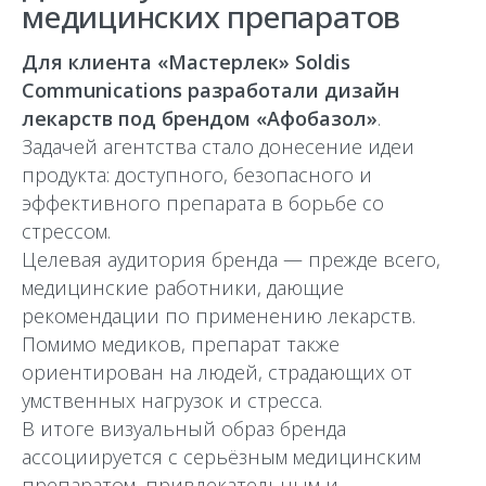
медицинских препаратов
Для клиента «Мастерлек» Soldis
Communications разработали дизайн
лекарств под брендом «Афобазол»
.
Задачей агентства стало донесение идеи
продукта: доступного, безопасного и
эффективного препарата в борьбе со
стрессом.
Целевая аудитория бренда — прежде всего,
медицинские работники, дающие
рекомендации по применению лекарств.
Помимо медиков, препарат также
ориентирован на людей, страдающих от
умственных нагрузок и стресса.
В итоге визуальный образ бренда
ассоциируется с серьёзным медицинским
препаратом, привлекательным и