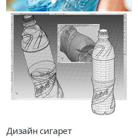
Дизайн сигарет