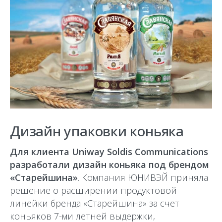
Дизайн упаковки коньяка
Для клиента Uniway Soldis Communications
разработали дизайн коньяка под брендом
«Старейшина»
. Компания ЮНИВЭЙ приняла
решение о расширении продуктовой
линейки бренда «Старейшина» за счет
коньяков 7-ми летней выдержки,