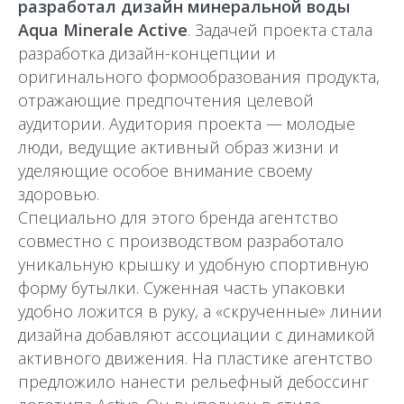
разработал дизайн минеральной воды
Aqua Minerale Active
. Задачей проекта стала
разработка дизайн-концепции и
оригинального формообразования продукта,
отражающие предпочтения целевой
аудитории. Аудитория проекта — молодые
люди, ведущие активный образ жизни и
уделяющие особое внимание своему
здоровью.
Специально для этого бренда агентство
совместно с производством разработало
уникальную крышку и удобную спортивную
форму бутылки. Суженная часть упаковки
удобно ложится в руку, а «скрученные» линии
дизайна добавляют ассоциации с динамикой
активного движения. На пластике агентство
предложило нанести рельефный дебоссинг