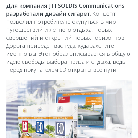
Для компания JTI SOLDIS Сommunications
разработали дизайн сигарет
. Концепт
позволил потребителю окунуться в мир
путешествий и летнего отдыха, новых
свершений и открытий новых горизонтов.
Дорога приведёт вас туда, куда захотите
именно вы! Этот образ вписывается в общую
идею свободы выбора приза и отдыха, ведь
перед покупателем LD открыты все пути!