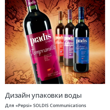
Дизайн упаковки воды
Для «Pepsi» SOLDIS Сommunications