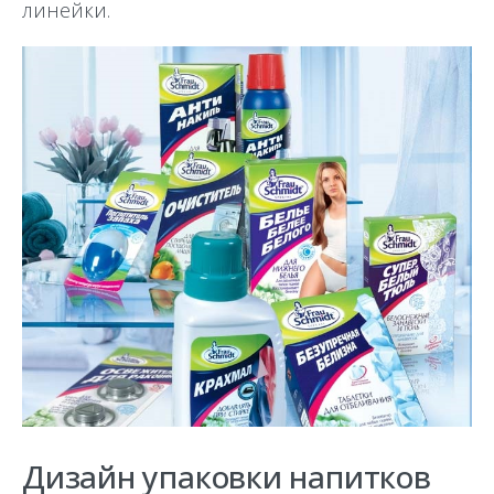
линейки.
Дизайн упаковки напитков