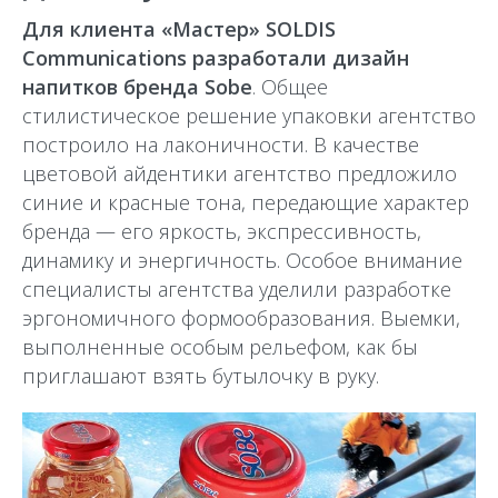
Для клиента «Мастер» SOLDIS
Сommunications разработали дизайн
напитков бренда Sobe
. Общее
стилистическое решение упаковки агентство
построило на лаконичности. В качестве
цветовой айдентики агентство предложило
синие и красные тона, передающие характер
бренда — его яркость, экспрессивность,
динамику и энергичность. Особое внимание
специалисты агентства уделили разработке
эргономичного формообразования. Выемки,
выполненные особым рельефом, как бы
приглашают взять бутылочку в руку.