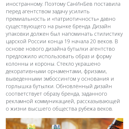
иностранному. Поэтому СанИнБев поставила
перед агентством задачу усилить
премиальность и «патриотичность» давно
существующего на рынке бренда. Дизайн
упаковки должен был напоминать стилистику
царской России конца 19 начала 20 веков. В
основе нового дизайна бутылки агентство
предложило использовать образ и форму
колонны и короны. Стекло украшено
декоративными орнаментами, фризами,
выведенными эмбоссингом у основания и
горлышка бутылки. Обновлённый дизайн
соответствует образу бренда, заданного
рекламной коммуникацией, рассказывающей
о жизни высшего общества рубежа веков.