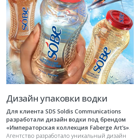
Дизайн упаковки водки
Для клиента SDS Soldis Communications
разработали дизайн водки под брендом
«Императорская коллекция Faberge Art’s»
.
Агентство разработало уникальный дизайн