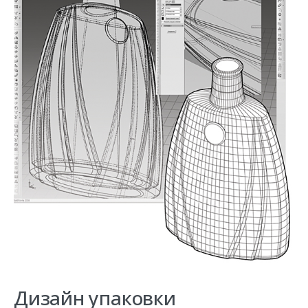
Дизайн упаковки