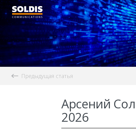
Предыдущая статья
Арсений Сол
2026