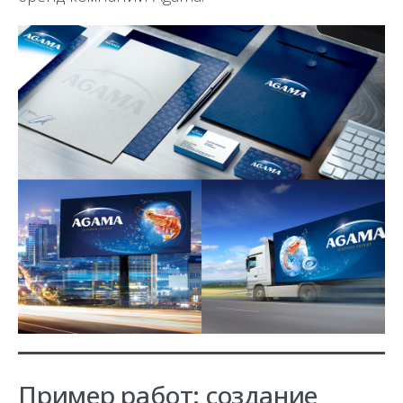
Пример работ: создание