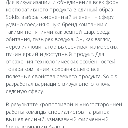
Для визуализации и объединения всех форм
корпоративного продукта в единый образ
Soldis выбрал фирменный элемент – сферу,
удачно соединяющую бренд компании с
такими понятиями как земной шар, среда
обитания, пузырек воздуха. Он, как взгляд
через иллюминатор высвечивал из морских
пучин яркий и доступный продукт. Для
отражения технологических особенностей
товара компании, сохраняющего все
полезные свойства свежего продукта, Soldis
разработал вариацию визуального ключа –
ледяную сферу.
В результате кропотливой и многосторонней
работы команды специалистов на рынок
вышел единый, узнаваемый фирменный
бренд компании Agama.