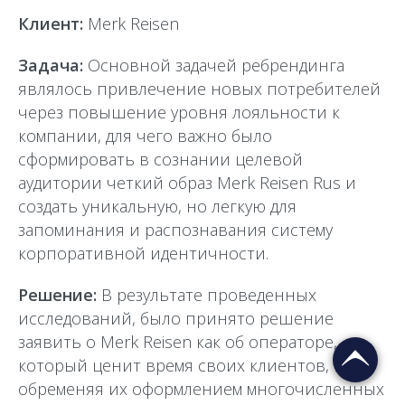
Клиент:
Merk Reisen
Задача:
Основной задачей ребрендинга
являлось привлечение новых потребителей
через повышение уровня лояльности к
компании, для чего важно было
сформировать в сознании целевой
аудитории четкий образ Merk Reisen Rus и
создать уникальную, но легкую для
запоминания и распознавания систему
корпоративной идентичности.
Решение:
В результате проведенных
исследований, было принято решение
заявить о Merk Reisen как об операторе,
который ценит время своих клиентов, не
обременяя их оформлением многочисленных