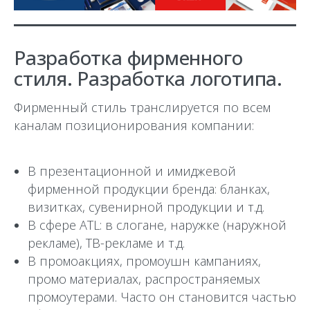
Разработка фирменного
стиля. Разработка логотипа.
Фирменный стиль транслируется по всем
каналам позиционирования компании:
В презентационной и имиджевой
фирменной продукции бренда: бланках,
визитках, сувенирной продукции и т.д.
В сфере ATL: в слогане, наружке (наружной
рекламе), ТВ-рекламе и т.д.
В промоакциях, промоушн кампаниях,
промо материалах, распространяемых
промоутерами. Часто он становится частью