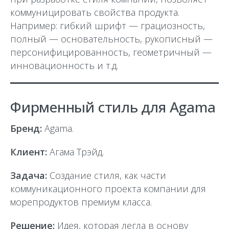
коммуницировать свойства продукта.
Например: гибкий шрифт — грациозность,
полный — основательность, рукописный —
персонифицированность, геометричный —
инновационность и т.д.
Фирменный стиль для Agama
Бренд:
Agama.
Клиент:
Агама Трэйд.
Задача:
Создание стиля, как части
коммуникационного проекта компании для
морепродуктов премиум класса.
Решение:
Идея, которая легла в основу