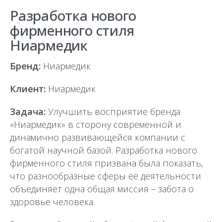
Разработка нового
фирменного стиля
Ниармедик
Бренд:
Ниармедик
Клиент:
Ниармедик
Задача:
Улучшить восприятие бренда
«Ниармедик» в сторону современной и
динамично развивающейся компании с
богатой научной базой. Разработка нового
фирменного стиля призвана была показать,
что разнообразные сферы её деятельности
объединяет одна общая миссия – забота о
здоровье человека.