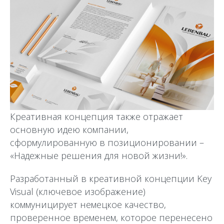
Креативная концепция также отражает
основную идею компании,
сформулированную в позиционировании –
«Надежные решения для новой жизни!».
Разработанный в креативной концепции Key
Visual (ключевое изображение)
коммуницирует немецкое качество,
проверенное временем, которое перенесено