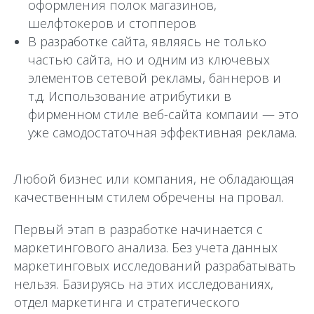
оформления полок магазинов,
шелфтокеров и стопперов
В разработке сайта, являясь не только
частью сайта, но и одним из ключевых
элементов сетевой рекламы, баннеров и
т.д. Использование атрибутики в
фирменном стиле веб-сайта компаии — это
уже самодостаточная эффективная реклама.
Любой бизнес или компания, не обладающая
качественным стилем обречены на провал.
Первый этап в разработке начинается с
маркетингового анализа. Без учета данных
маркетинговых исследований разрабатывать
нельзя. Базируясь на этих исследованиях,
отдел маркетинга и стратегического