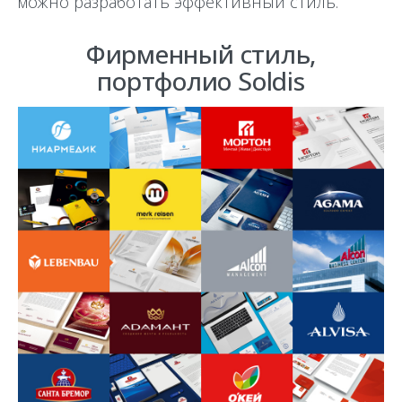
можно разработать эффективный стиль.
Фирменный стиль,
портфолио Soldis