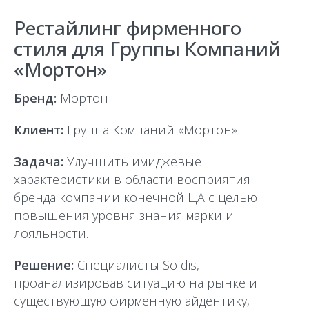
Рестайлинг фирменного
стиля для Группы Компаний
«Мортон»
Бренд:
Мортон
Клиент:
Группа Компаний «Мортон»
Задача:
Улучшить имиджевые
характеристики в области восприятия
бренда компании конечной ЦА с целью
повышения уровня знания марки и
лояльности.
Решение:
Специалисты Soldis,
проанализировав ситуацию на рынке и
существующую фирменную айдентику,