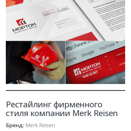
Рестайлинг фирменного
стиля компании Merk Reisen
Бренд:
Merk Reisen