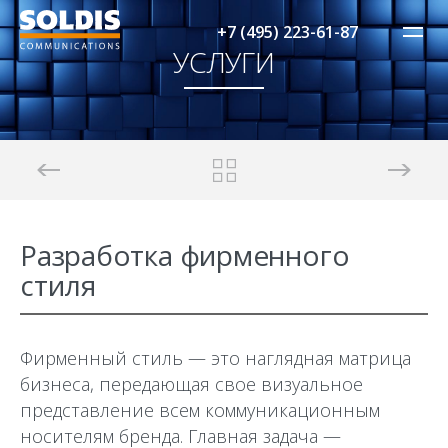
+7 (495) 223-61-87
УСЛУГИ
Разработка фирменного
стиля
Фирменный стиль — это наглядная матрица
бизнеса, передающая свое визуальное
представление всем коммуникационным
носителям бренда. Главная задача —