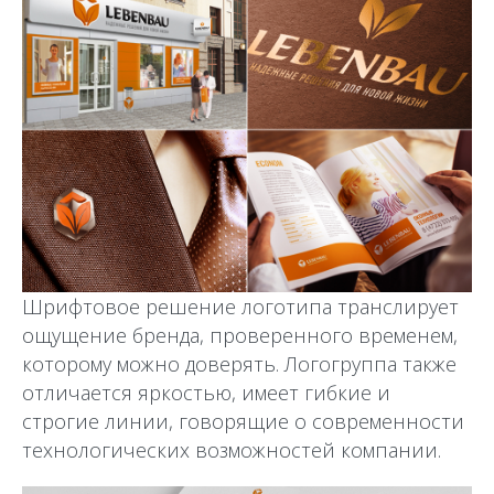
Шрифтовое решение логотипа транслирует
ощущение бренда, проверенного временем,
которому можно доверять. Логогруппа также
отличается яркостью, имеет гибкие и
строгие линии, говорящие о современности
технологических возможностей компании.