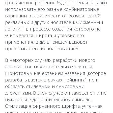
графическое решение будет позволять гибко
использовать его разные комбинаторные
вариации в зависимости от возможностей
рекламных и других носителей. Фирменный
логотип, в процессе создания которого не
учитывается широта и условия его
применения, в дальнейшем вызовет
проблемы с его использованием.
В некоторых случаях разработки нового
логотипа он может не только являться
шрифтовым начертанием названия (которое
разрабатывается в рамках нейминга), но и
обладать стилевыми и смысловыми
элементами. В этом случае он самоценен и не
нуждается в дополнительном символе.
Стилизация фирменного шрифта, учтенная
при разработке стиля компании, позволяет