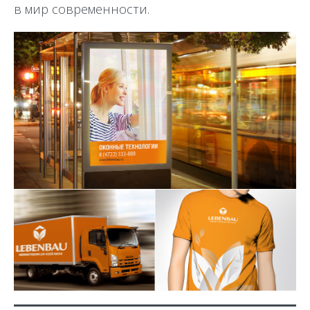
в мир современности.