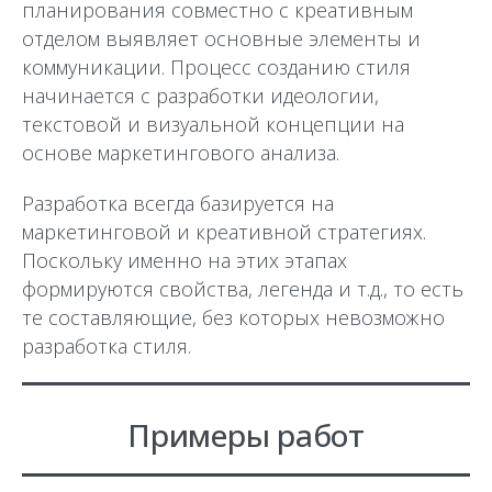
планирования совместно с креативным
отделом выявляет основные элементы и
коммуникации. Процесс созданию стиля
начинается с разработки идеологии,
текстовой и визуальной концепции на
основе маркетингового анализа.
Разработка всегда базируется на
маркетинговой и креативной стратегиях.
Поскольку именно на этих этапах
формируются свойства, легенда и т.д., то есть
те составляющие, без которых невозможно
разработка стиля.
Примеры работ