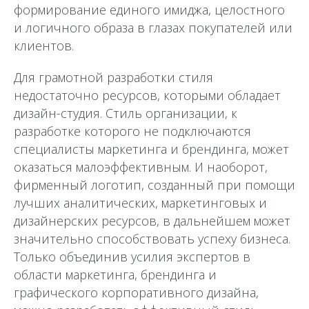
формирование единого имиджа, целостного
и логичного образа в глазах покупателей или
клиентов.
Для грамотной разработки стиля
недостаточно ресурсов, которыми обладает
дизайн-студия. Стиль организации, к
разработке которого не подключаются
специалисты маркетинга и брендинга, может
оказаться малоэффективным. И наоборот,
фирменный логотип, созданный при помощи
лучших аналитических, маркетинговых и
дизайнерских ресурсов, в дальнейшем может
значительно способствовать успеху бизнеса.
Только объединив усилия экспертов в
области маркетинга, брендинга и
графического корпоративного дизайна,