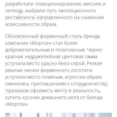
разработали позиционирование, миссию и
легенду, выбрали путь эволюционного
рестайлинга, направленного на снижение
агрессивности образа.
Обновлённый фирменный стиль бренда
компании «Мортон» стал более
доброжелательным и позитивным. Чёрно-
красная недружелюбная цветовая гамма
уступила место красно-бело-серой. Резкие
рваные линии фирменного логотипа
уступили место плавным, агрессия образа
сменилась приглашением к сотрудничеству,
призывом оформить мечту в реальность,
купить кусочек домашнего уюта от бренда
«Мортон».