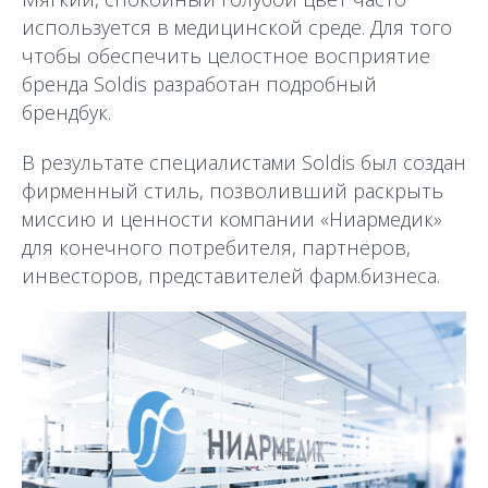
используется в медицинской среде. Для того
чтобы обеспечить целостное восприятие
бренда Soldis разработан подробный
брендбук.
В результате специалистами Soldis был создан
фирменный стиль, позволивший раскрыть
миссию и ценности компании «Ниармедик»
для конечного потребителя, партнёров,
инвесторов, представителей фарм.бизнеса.