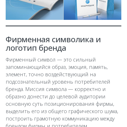
Фирменная символика и
логотип бренда
Фирменный символ — это сильный
запоминающийся образ, эмоция, память,
элемент, точно воздействующий на
подсознательный уровень потребителей
бренда. Миссия символа — корректно и
образно донести до целевой аудитории
основную суть позиционирования фирмы,
выделить его из общего графического шума,
построить грамотную коммуникацию между
брендом фирмы и потребителем,