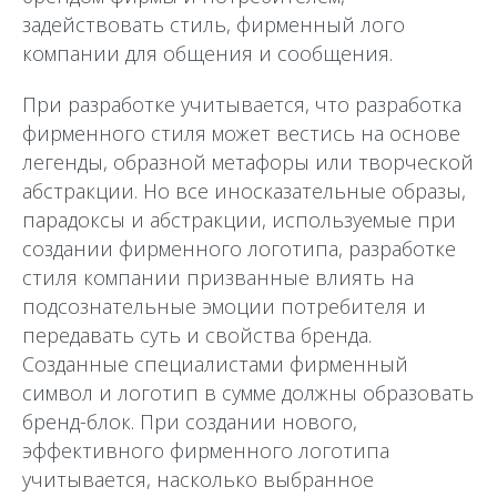
задействовать стиль, фирменный лого
компании для общения и сообщения.
При разработке учитывается, что разработка
фирменного стиля может вестись на основе
легенды, образной метафоры или творческой
абстракции. Но все иносказательные образы,
парадоксы и абстракции, используемые при
создании фирменного логотипа, разработке
стиля компании призванные влиять на
подсознательные эмоции потребителя и
передавать суть и свойства бренда.
Созданные специалистами фирменный
символ и логотип в сумме должны образовать
бренд-блок. При создании нового,
эффективного фирменного логотипа
учитывается, насколько выбранное