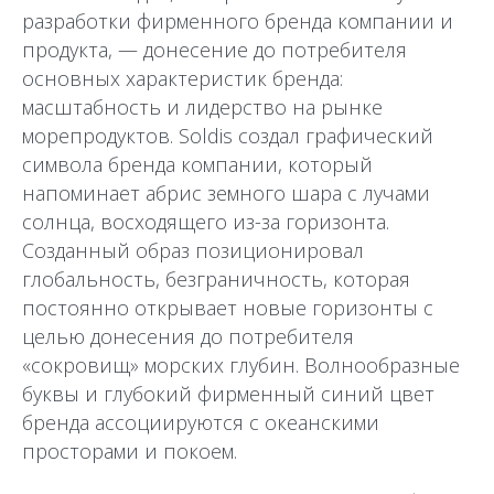
разработки фирменного бренда компании и
продукта, — донесение до потребителя
основных характеристик бренда:
масштабность и лидерство на рынке
морепродуктов. Soldis создал графический
символа бренда компании, который
напоминает абрис земного шара с лучами
солнца, восходящего из-за горизонта.
Созданный образ позиционировал
глобальность, безграничность, которая
постоянно открывает новые горизонты с
целью донесения до потребителя
«сокровищ» морских глубин. Волнообразные
буквы и глубокий фирменный синий цвет
бренда ассоциируются с океанскими
просторами и покоем.