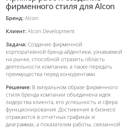
фирменного стиля для Alcon
Бренд:
Alcon
Клиент:
Alcon Development
Задача:
Создание фирменной
корпоративной бренд-айдентики, узнаваемой
на рынке, способной отразить область
деятельности компании, а также передать
преимущества перед конкурентами.
Решение:
В визуальном образе фирменного
стиля бренда компании объединена идея
лидерства клиента, его успешность и сфера
функционирования. Достижения в бизнесе
отражаются в отчетных графиках и
диаграммах, а показателем работы, связанной