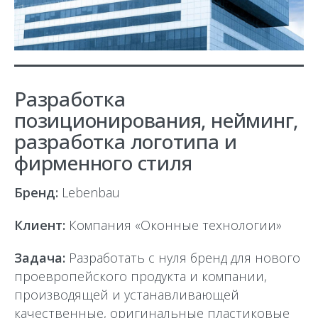
Разработка
позиционирования, нейминг,
разработка логотипа и
фирменного стиля
Бренд:
Lebenbau
Клиент:
Компания «Оконные технологии»
Задача:
Разработать с нуля бренд для нового
проевропейского продукта и компании,
производящей и устанавливающей
качественные, оригинальные пластиковые