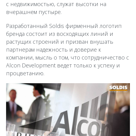
с недвижимостью, служат высотки на
вчерашнем пустыре.
Разработанный Soldis фирменный логотип
бренда состоит из восходящих линий и
растущих строений и призван внушать
партнерам надежность и доверие к
компании, мысль о том, что сотрудничество с
Alcon Development ведет только к успеху и
процветанию.