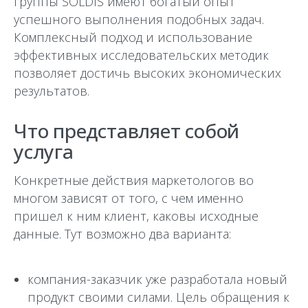
группы SOLDIS имеют богатый опыт
успешного выполнения подобных задач.
Комплексный подход и использование
эффективных исследовательских методик
позволяет достичь высоких экономических
результатов.
Что представляет собой
услуга
Конкретные действия маркетологов во
многом зависят от того, с чем именно
пришел к ним клиент, каковы исходные
данные. Тут возможно два варианта:
компания-заказчик уже разработала новый
продукт своими силами. Цель обращения к