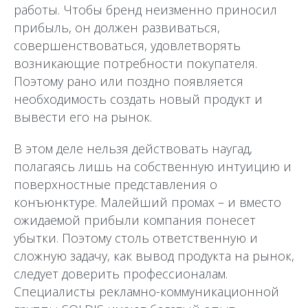
работы. Чтобы бренд неизменно приносил
прибыль, он должен развиваться,
совершенствоваться, удовлетворять
возникающие потребности покупателя.
Поэтому рано или поздно появляется
необходимость создать новый продукт и
вывести его на рынок.
В этом деле нельзя действовать наугад,
полагаясь лишь на собственную интуицию и
поверхностные представления о
конъюнктуре. Малейший промах – и вместо
ожидаемой прибыли компания понесет
убытки. Поэтому столь ответственную и
сложную задачу, как вывод продукта на рынок,
следует доверить профессионалам.
Специалисты рекламно-коммуникационной