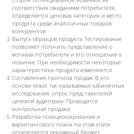
сторон потенциальной новинки, ее
соответствия ожиданиям потребителя,
определяется ценовая категория и место
продукта среди аналогичных товаров
конкурентов.
Выпуск образцов продукта. Тестирование
позволяет получить представление о
мотивах потребителя и его отношении к
новинке. При необходимости некоторые
характеристики продукта изменяются.
Составление прогноза продаж. В его
основе лежат так называемые кабинетные
исследования, опрос представителей
целевой аудитории. Проводится
контрольная продажа.
Разработка позиционирования и
маркетингового плана. На этом этапе
определяется рекламный бюджет,