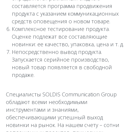
составляется программа продвижения
продукта с указанием коммуникационных
средств оповещения о новом товаре.
Комплексное тестирование продукта.
Оценке подлежат все составляющие
новинки: ее качество, упаковка, цена и т. д.
Непосредственно вывод продукта.
Запускается серийное производство,
новый товар появляется в свободной
продаже.
Специалисты SOLDIS Communication Group
обладают всеми необходимыми
инструментами и знаниями,
обеспечивающими успешный выход
новинки на рынок. На нашем счету – сотни