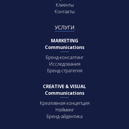
Клиенты
Контакты
УСЛУГИ
MARKETING
Communications
Бренд-консалтинг
Исследования
Бренд-стратегия
CREATIVE & VISUAL
Communications
Креативная концепция
Нейминг
Бренд-айдентика