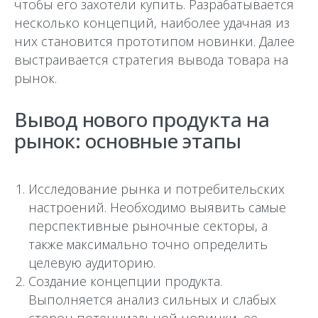
чтобы его захотели купить. Разрабатывается
несколько концепций, наиболее удачная из
них становится прототипом новинки. Далее
выстраивается стратегия вывода товара на
рынок.
Вывод нового продукта на
рынок: основные этапы
Исследование рынка и потребительских
настроений. Необходимо выявить самые
перспективные рыночные секторы, а
также максимально точно определить
целевую аудиторию.
Создание концепции продукта.
Выполняется анализ сильных и слабых