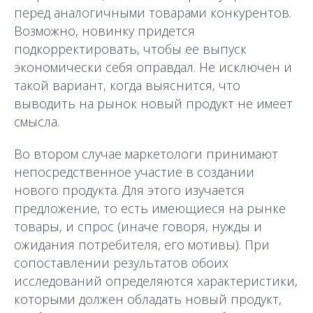
перед аналогичными товарами конкурентов.
Возможно, новинку придется
подкорректировать, чтобы ее выпуск
экономически себя оправдал. Не исключен и
такой вариант, когда выяснится, что
выводить на рынок новый продукт не имеет
смысла.
Во втором случае маркетологи принимают
непосредственное участие в создании
нового продукта. Для этого изучается
предложение, то есть имеющиеся на рынке
товары, и спрос (иначе говоря, нужды и
ожидания потребителя, его мотивы). При
сопоставлении результатов обоих
исследований определяются характеристики,
которыми должен обладать новый продукт,