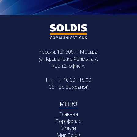
Россия, 121609, г. Москва,
ул. Крылатские Холмы, д.7,
корп.2, офис А
Пн - Пт 10:00 - 19:00
Сб - Вс Выходной
МЕНЮ
Главная
Портфолио
Услуги
Мир Soldis