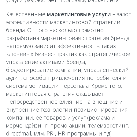
услуги разработает программу маркетинга.
Качественные
маркетинговые услуги
– залог
эффективности маркетинговой стратегии
бренда. От того насколько грамотно
разработана маркетинговая стратегия бренда
напрямую зависит эффективность таких
ключевых бизнес-практик как стратегическое
управление активами бренда,
бюджетирование компании, управленческий
аудит, способы привлечения потребителя и
система мотивации персонала. Кроме того,
маркетинговая стратегия оказывает
непосредственное влияние на внешние и
внутренние технологии позиционирования
компании, ее товаров и услуг (реклама и
мерчендайзинг, промо-акции, телемаркетинг,
direct’mail, млм, PR-, HR-программы и т.д).