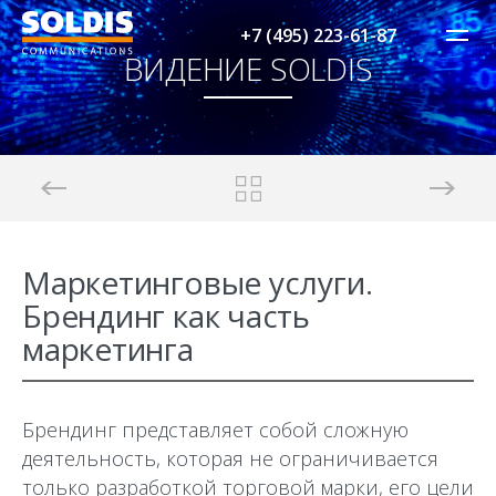
+7 (495) 223-61-87
ВИДЕНИЕ SOLDIS
Маркетинговые услуги.
Брендинг как часть
маркетинга
Брендинг представляет собой сложную
деятельность, которая не ограничивается
только разработкой торговой марки, его цели