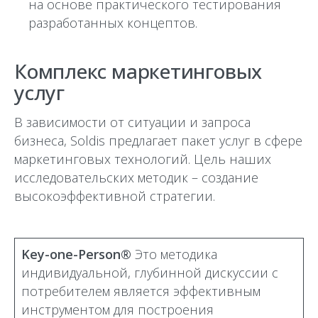
на основе практического тестирования
разработанных концептов.
Комплекс маркетинговых
услуг
В зависимости от ситуации и запроса
бизнеса, Soldis предлагает пакет услуг в сфере
маркетинговых технологий. Цель наших
исследовательских методик – создание
высокоэффективной стратегии.
Key-one-Person®
Это методика
индивидуальной, глубинной дискуссии с
потребителем является эффективным
инструментом для построения