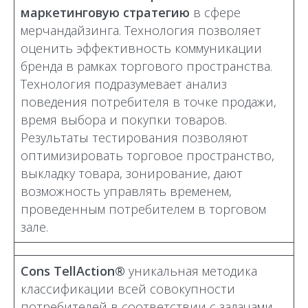
маркетинговую стратегию
в сфере
мерчандайзинга. Технология позволяет
оценить эффективность коммуникации
бренда в рамках торгового пространства.
Технология подразумевает анализ
поведения потребителя в точке продажи,
время выбора и покупки товаров.
Результаты тестирования позволяют
оптимизировать торговое пространство,
выкладку товара, зонирование, дают
возможность управлять временем,
проведенным потребителем в торговом
зале.
Cons TellAction®
уникальная методика
классификации всей совокупности
потребителей в соответствии с задачами