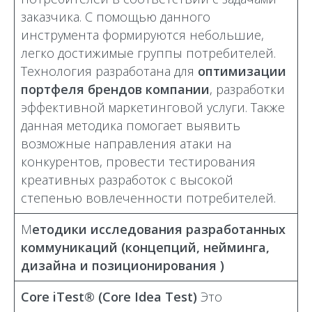
заказчика. С помощью данного
инструмента формируются небольшие,
легко достижимые группы потребителей.
Технология разработана для
оптимизации
портфеля брендов компании
, разработки
эффективной маркетинговой услуги. Также
данная методика помогает выявить
возможные направления атаки на
конкурентов, провести тестирования
креативных разработок с высокой
степенью вовлеченности потребителей.
М
етодики исследования разработанных
коммуникаций (концепций, нейминга,
дизайна и позиционирования )
Core iTest® (Core Idea Test)
Это