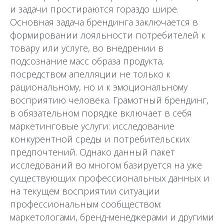
и задачи простираются гораздо шире.
Основная задача брендинга заключается в
формировании лояльности потребителей к
товару или услуге, во внедрении в
подсознание масс образа продукта,
посредством апелляции не только к
рациональному, но и к эмоциональному
восприятию человека. Грамотный брендинг,
в обязательном порядке включает в себя
маркетинговые услуги: исследование
конкурентной среды и потребительских
предпочтений. Однако данный пакет
исследований во многом базируется на уже
существующих профессиональных данных и
на текущем восприятии ситуации
профессиональным сообществом:
маркетологами, бренд-менеджерами и другими