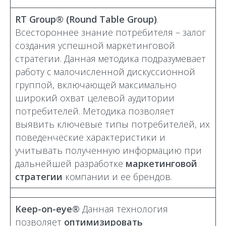
RT Group® (Round Table Group)
.
Всестороннее знание потребителя – залог
создания успешной маркетинговой
стратегии. Данная методика подразумевает
работу с малочисленной дискуссионной
группой, включающей максимально
широкий охват целевой аудитории
потребителей. Методика позволяет
выявить ключевые типы потребителей, их
поведенческие характеристики и
учитывать полученную информацию при
дальнейшей разработке
маркетинговой
стратегии
компании и ее брендов.
Keep-on-eye®
Данная технология
позволяет
оптимизировать