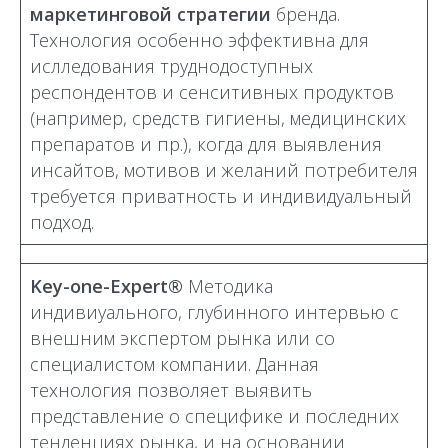
маркетинговой стратегии
бренда.
Технология особенно эффективна для
ислледования труднодоступных
респондентов и сенситивных продуктов
(например, средств гигиены, медицинских
препаратов и пр.), когда для выявления
инсайтов, мотивов и желаний потребителя
требуется приватность и индивидуальный
подход.
Key-one-Expert®
Методика
индивиуального, глубинного интервью с
внешним экспертом рынка или со
специалистом компании. Данная
технология позволяет выявить
представление о специфике и последних
тенденциях рынка, и на основании