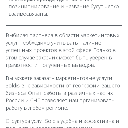
позиционирование и название будут четко
взаимосвязаны.
Выбирая партнера в области маркетинговых
услуг необходимо учитывать наличие
успешных проектов в этой сфере. Только в
этом случае заказчик может быть уверен в
грамотности полученных выводов.
Вы можете заказать маркетинговые услуги
Soldis вне зависимости от географии вашего
бизнеса. Опыт работы в различных частях
России и СНГ позволяет нам организовать
работу в любом регионе.
Структура услуг Soldis удобна и эффективна и