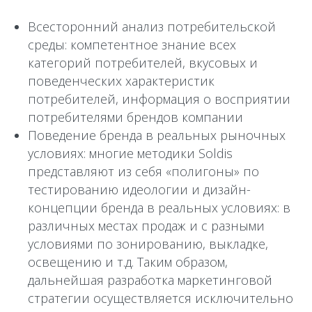
Всесторонний анализ потребительской
среды: компетентное знание всех
категорий потребителей, вкусовых и
поведенческих характеристик
потребителей, информация о восприятии
потребителями брендов компании
Поведение бренда в реальных рыночных
условиях: многие методики Soldis
представляют из себя «полигоны» по
тестированию идеологии и дизайн-
концепции бренда в реальных условиях: в
различных местах продаж и с разными
условиями по зонированию, выкладке,
освещению и т.д. Таким образом,
дальнейшая разработка маркетинговой
стратегии осуществляется исключительно