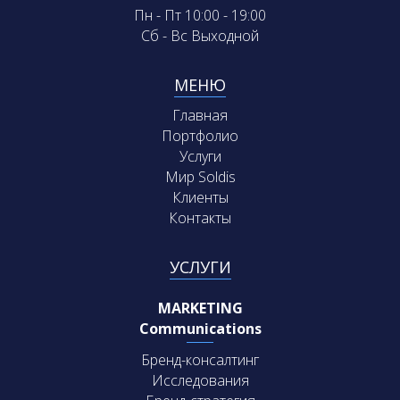
Пн - Пт 10:00 - 19:00
Сб - Вс Выходной
МЕНЮ
Главная
Портфолио
Услуги
Мир Soldis
Клиенты
Контакты
УСЛУГИ
MARKETING
Communications
Бренд-консалтинг
Исследования