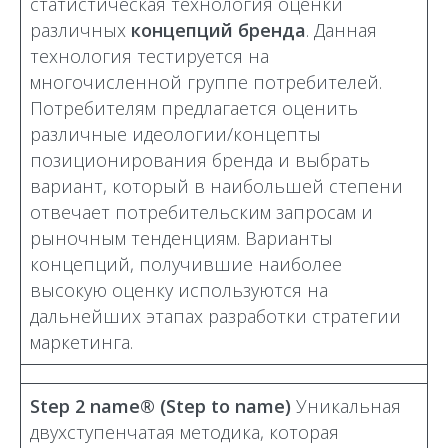
статистическая технология оценки
различных
концепций бренда
. Данная
технология тестируется на
многочисленной группе потребителей.
Потребителям предлагается оценить
различные идеологии/концепты
позиционирования бренда и выбрать
вариант, который в наибольшей степени
отвечает потребительским запросам и
рыночным тенденциям. Варианты
концепций, получившие наиболее
высокую оценку используются на
дальнейших этапах разработки стратегии
маркетинга.
Step 2 name® (Step to name)
Уникальная
двухступенчатая методика, которая