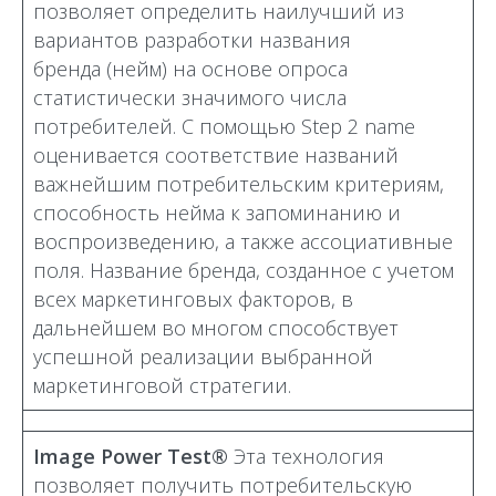
позволяет определить наилучший из
вариантов разработки названия
бренда (нейм) на основе опроса
статистически значимого числа
потребителей. С помощью Step 2 name
оценивается соответствие названий
важнейшим потребительским критериям,
способность нейма к запоминанию и
воспроизведению, а также ассоциативные
поля. Название бренда, созданное с учетом
всех маркетинговых факторов, в
дальнейшем во многом способствует
успешной реализации выбранной
маркетинговой стратегии.
Image Power Test®
Эта технология
позволяет получить потребительскую