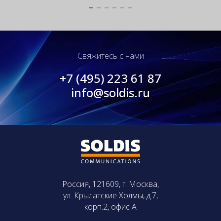
Свяжитесь с нами
+7 (495) 223 61 87
info@soldis.ru
Россия, 121609, г. Москва,
ул. Крылатские Холмы, д.7,
корп.2, офис А