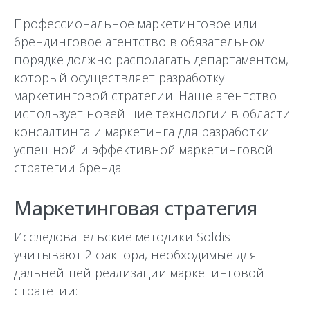
Профессиональное маркетинговое или
брендинговое агентство в обязательном
порядке должно располагать департаментом,
который осуществляет разработку
маркетинговой стратегии. Наше агентство
использует новейшие технологии в области
консалтинга и маркетинга для разработки
успешной и эффективной маркетинговой
стратегии бренда.
Маркетинговая стратегия
Исследовательские методики Soldis
учитывают 2 фактора, необходимые для
дальнейшей реализации маркетинговой
стратегии: