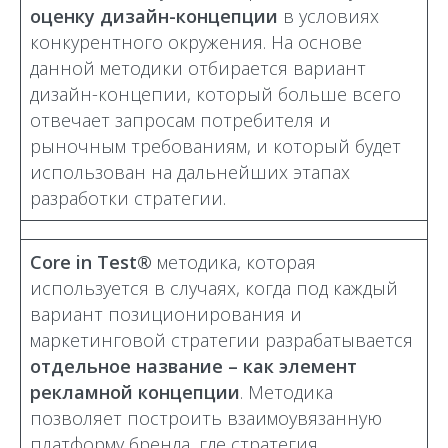
оценку дизайн-концепции
в условиях
конкурентного окружения. На основе
данной методики отбирается вариант
дизайн-концепии, который больше всего
отвечает запросам потребителя и
рыночным требованиям, и который будет
использован на дальнейших этапах
разработки стратегии.
Core in Test®
методика, которая
используется в случаях, когда под каждый
вариант позиционирования и
маркетинговой стратегии разрабатывается
отдельное название – как элемент
рекламной концепции
. Методика
позволяет построить взаимоувязанную
платформу бренда, где стратегия,