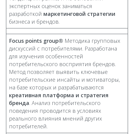
экспертных оценок заниматься
разработкой
маркетинговой стратегии
бизнеса и брендов.
Focus points group®
Методика групповых
дискуссий с потребителями. Разработана
для изучения особенностей
потребительского восприятия брендов.
Метод позволяет выявить ключевые
потребительские инсайты и мотиваторы,
на базе которых и разрабатываются
креативная платформа и стратегия
бренда
. Анализ потребительского
поведения проводится в условиях
реального влияния мнений других
потребителей.