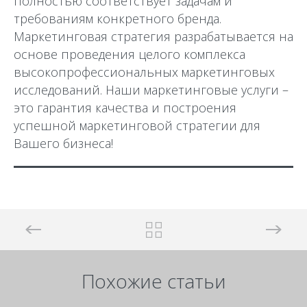
полностью соответствует задачам и
требованиям конкретного бренда.
Маркетинговая стратегия разрабатывается на
основе проведения целого комплекса
высокопрофессиональных маркетинговых
исследований. Наши маркетинговые услуги –
это гарантия качества и построения
успешной маркетинговой стратегии для
Вашего бизнеса!
Похожие статьи