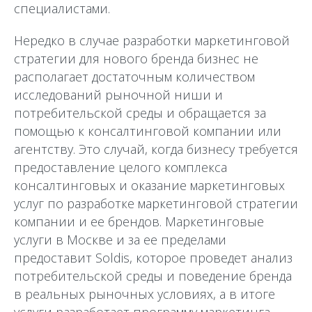
специалистами.
Нередко в случае разработки маркетинговой
стратегии для нового бренда бизнес не
располагает достаточным количеством
исследований рыночной ниши и
потребительской среды и обращается за
помощью к консалтинговой компании или
агентству. Это случай, когда бизнесу требуется
предоставление целого комплекса
консалтинговых и оказание маркетинговых
услуг по разработке маркетинговой стратегии
компании и ее брендов. Маркетинговые
услуги в Москве и за ее пределами
предоставит Soldis, которое проведет анализ
потребительской среды и поведение бренда
в реальных рыночных условиях, а в итоге