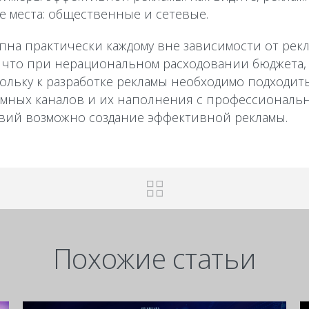
 места: общественные и сетевые.
пна практически каждому вне зависимости от рек
, что при нерациональном расходовании бюджета,
ольку к разработке рекламы необходимо подходить
мных каналов и их наполнения с профессиональн
вий возможно создание эффективной рекламы.
Похожие статьи