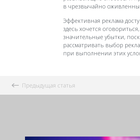
в чрезвычайно оживленные
Эффективная реклама досту
здесь хочется оговориться
значительные убытки, поск
рассматривать выбор рекла
при выполнении этих усло
Предыдущая статья