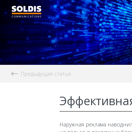
Предыдущая статья
Эффективная
Наружная реклама наводнил