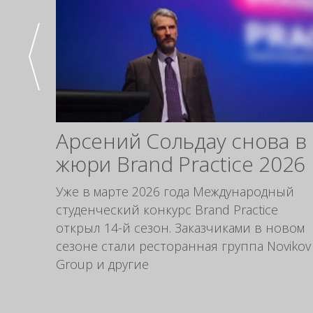
Арсений Сольдау снова в
жюри Brand Practice 2026
Уже в марте 2026 года Международный
студенческий конкурс Brand Practice
открыл 14-й сезон. Заказчиками в новом
сезоне стали ресторанная группа Novikov
Group и другие