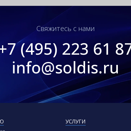
Свяжитесь с нами
+7 (495) 223 61 8
info@soldis.ru
Ю
УСЛУГИ