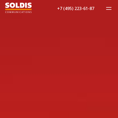
+7 (495) 223-61-87