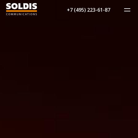
+7 (495) 223-61-87