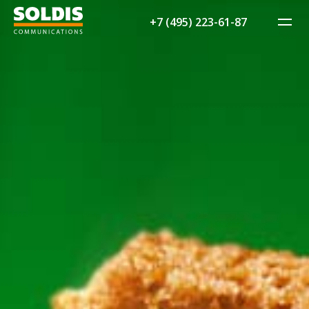
+7 (495) 223-61-87