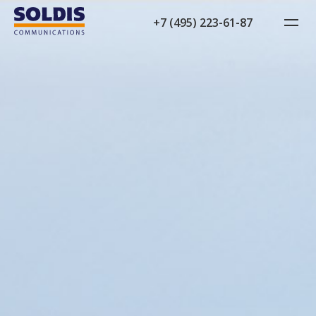
+7 (495) 223-61-87