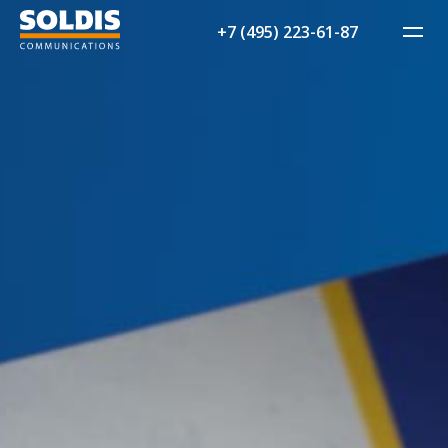
+7 (495) 223-61-87