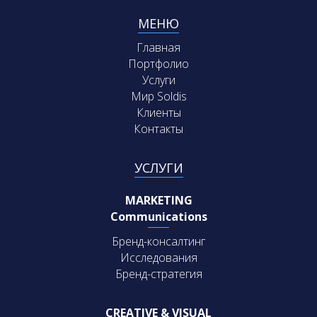
МЕНЮ
Главная
Портфолио
Услуги
Мир Soldis
Клиенты
Контакты
УСЛУГИ
MARKETING
Communications
Бренд-консалтинг
Исследования
Бренд-стратегия
CREATIVE & VISUAL