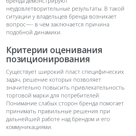
бренда демонстрируют
неудовлетворительные результаты. В такой
ситуации у владельцев бренда возникает
вопрос—- в чём заключается причина
подобной динамики.
Критерии оценивания
позиционирования
Существует широкий пласт специфических
задач, решение которых позволяет
значительно повысить привлекательность
торговой марки для потребителей.
Понимание слабых сторон бренда помогает
принимать правильные решения при
дальнейшей работе над брендом и его
коммуникациями.