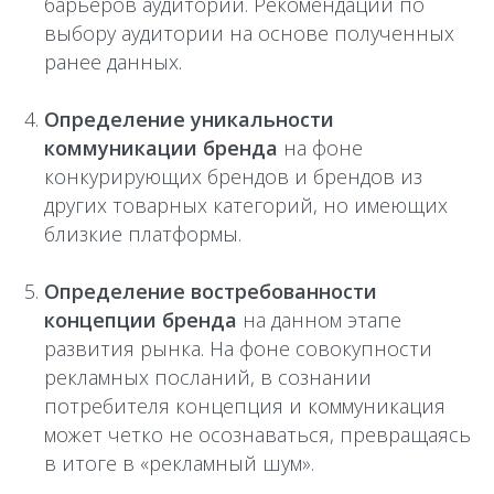
барьеров аудитории. Рекомендации по
выбору аудитории на основе полученных
ранее данных.
Определение уникальности
коммуникации бренда
на фоне
конкурирующих брендов и брендов из
других товарных категорий, но имеющих
близкие платформы.
Определение востребованности
концепции бренда
на данном этапе
развития рынка. На фоне совокупности
рекламных посланий, в сознании
потребителя концепция и коммуникация
может четко не осознаваться, превращаясь
в итоге в «рекламный шум».