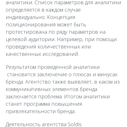
аналитики. Список параметров для аналитики
определяется в каждом случае
индивидуально. Концепция
позиционирования может быть
протестирована по ряду параметров на
целевой аудитории. Например, при помощи
проведения количественных или
качественных исследований.
Результатом проведенной аналитики
становится заключение о плюсах и минусах
бренда. Агентство также выявляет, в каком из
коммуникативных элементов бренда
заключается проблема. Итогом аналитики
станет программа повышения
привлекательности бренда.
Деятельность агентства Soldis