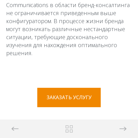
Communications в области бренд-консалтинга
не ограничивается приведенным выше
конфигуратором. В процессе жизни бренда
могут возникать различные нестандартные
ситуации, требующие досконального
изучения для нахождения оптимального
решения.
ЗАКАЗАТЬ УСЛУГУ