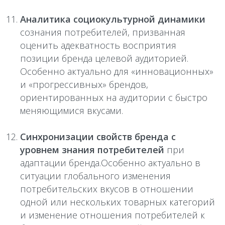
Аналитика социокультурной динамики
сознания потребителей, призванная
оценить адекватность восприятия
позиции бренда целевой аудиторией.
Особенно актуально для «инновационных»
и «прогрессивных» брендов,
ориентированных на аудитории с быстро
меняющимися вкусами.
Синхронизации свойств бренда с
уровнем знания потребителей
при
адаптации бренда.Особенно актуально в
ситуации глобального изменения
потребительских вкусов в отношении
одной или нескольких товарных категорий
и изменение отношения потребителей к