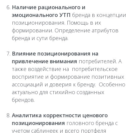
Наличие рационального и
эмоционального УТП
бренда в концепции
позиционирования. Помощь в их
формировании. Определение атрибутов
бренда и сути бренда.
Влияние позиционирования на
привлечение внимания
потребителей. А
также воздействие на потребительское
восприятие и формирование позитивных
ассоциаций и доверия к бренду. Особенно
актуально для стихийно созданных
брендов.
Аналитика корректности ценового
позиционирования
головного бренда с
учетом саблинеек и всего портфеля