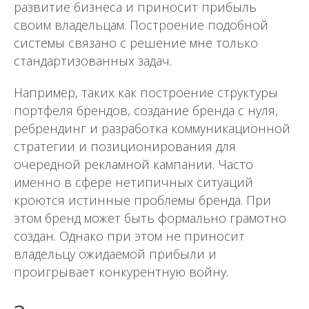
развитие бизнеса и приносит прибыль
своим владельцам. Построение подобной
системы связано с решение мне только
стандартизованных задач.
Например, таких как построение структуры
портфеля брендов, создание бренда с нуля,
ребрендинг и разработка коммуникационной
стратегии и позиционирования для
очередной рекламной кампании. Часто
именно в
сфере нетипичных ситуаций
кроются истинные проблемы бренда. При
этом бренд может быть формально грамотно
создан. Однако при этом не приносит
владельцу ожидаемой прибыли и
проигрывает конкурентную войну.