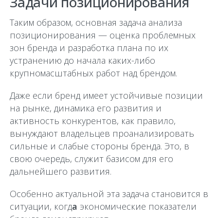
Задачи позиционирования
Таким образом, основная задача анализа
позиционирования — оценка проблемных
зон бренда и разработка плана по их
устранению до начала каких-либо
крупномасштабных работ над брендом.
Даже если бренд имеет устойчивые позиции
на рынке, динамика его развития и
активность конкурентов, как правило,
вынуждают владельцев проанализировать
сильные и слабые стороны бренда. Это, в
свою очередь, служит базисом для его
дальнейшего развития.
Особенно актуальной эта задача становится в
ситуации, когд
а
экономические показатели