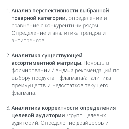
Анализ перспективности выбранной
товарной категории,
определение и
сравнение с конкурентным рядом.
Определение и аналитика трендов и
антитрендов.
Аналитика существующей
ассортиментной матрицы
. Помощь в
формировании / выдача рекомендаций по
выбору продукта – флагмана/аналитика
преимуществ и недостатков текущего
флагмана.
Аналитика корректности определения
целевой аудитории
/групп целевых
аудиторий. Определение драйверов и