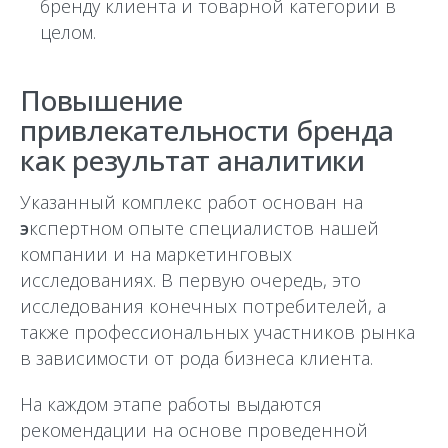
бренду клиента и товарной категории в
целом.
Повышение
привлекательности бренда
как результат аналитики
Указанный комплекс работ основан на
э
кспертном опыте специалистов нашей
компании и на маркетинговых
исследованиях. В первую очередь, это
исследования конечных потребителей, а
также профессиональных участников рынка
в зависимости от рода бизнеса клиента.
На каждом этапе работы выдаются
рекомендации на основе проведенной