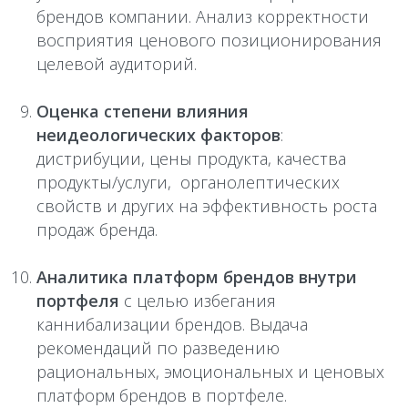
брендов компании. Анализ корректности
восприятия ценового позиционирования
целевой аудиторий.
Оценка степени влияния
неидеологических факторов
:
дистрибуции, цены продукта, качества
продукты/услуги, органолептических
свойств и других на эффективность роста
продаж бренда.
Аналитика платформ брендов внутри
портфеля
с целью избегания
каннибализации брендов. Выдача
рекомендаций по разведению
рациональных, эмоциональных и ценовых
платформ брендов в портфеле.