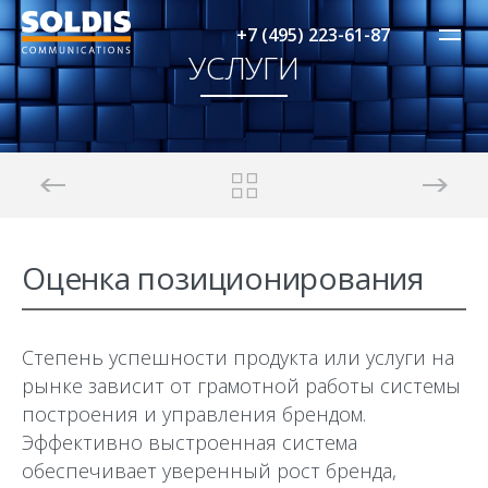
+7 (495) 223-61-87
УСЛУГИ
Оценка позиционирования
Степень успешности продукта или услуги на
рынке зависит от грамотной работы системы
построения и управления брендом.
Эффективно выстроенная система
обеспечивает уверенный рост бренда,