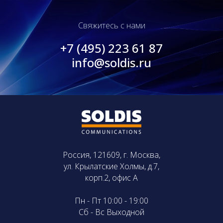
Свяжитесь с нами
+7 (495) 223 61 87
info@soldis.ru
Россия, 121609, г. Москва,
ул. Крылатские Холмы, д.7,
корп.2, офис А
Пн - Пт 10:00 - 19:00
Сб - Вс Выходной