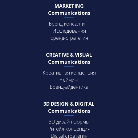
MARKETING
Communications
Бренд-консалтинг
Исследования
Бренд-стратегия
CREATIVE & VISUAL
Communications
Креативная концепция
Нейминг
Бренд-айдентика
3D DESIGN & DIGITAL
Communications
3D дизайн формы
Ритейл-концепция
Digital стратегия