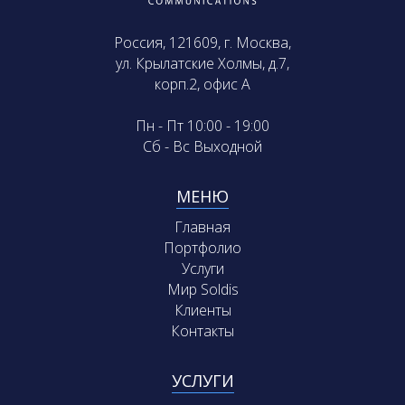
Россия, 121609, г. Москва,
ул. Крылатские Холмы, д.7,
корп.2, офис А
Пн - Пт 10:00 - 19:00
Сб - Вс Выходной
МЕНЮ
Главная
Портфолио
Услуги
Мир Soldis
Клиенты
Контакты
УСЛУГИ