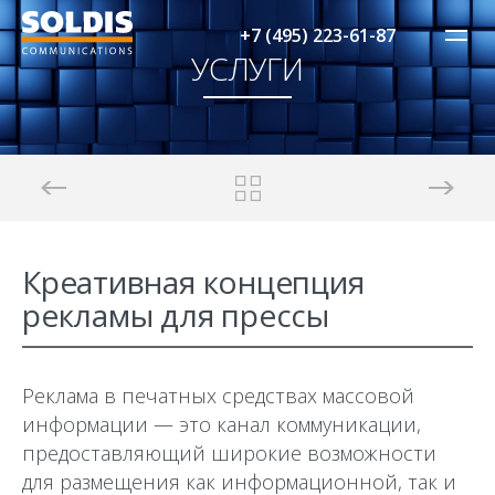
+7 (495) 223-61-87
УСЛУГИ
Креативная концепция
рекламы для прессы
Реклама в печатных средствах массовой
информации — это канал коммуникации,
предоставляющий широкие возможности
для размещения как информационной, так и