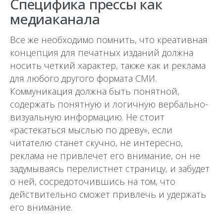
Специфика прессы как
медиаканала
Все же необходимо помнить, что креативная
концепция для печатных изданий должна
носить четкий характер, также как и реклама
для любого другого формата СМИ.
Коммуникация должна быть понятной,
содержать понятную и логичную вербально-
визуальную информацию. Не стоит
«растекаться мыслью по древу», если
читателю станет скучно, не интересно,
реклама не привлечет его внимание, он не
задумываясь перелистнет страницу, и забудет
о ней, сосредоточившись на том, что
действительно сможет привлечь и удержать
его внимание.