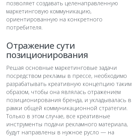
позволяет создавать целенаправленную
маркетинговую коммуникацию,
ориентированную на конкретного
потребителя.
Отражение сути
позиционирования
Решая основные маркетинговые задачи
посредством рекламы в прессе, необходимо
разрабатывать креативную концепцию таким
образом, чтобы она являлась отражением
позиционирования бренда, и укладывалась в
рамки общей коммуникационной стратегии.
Только в этом случае, все креативные
инструменты подачи рекламного материала,
будут направлены в нужное русло — на