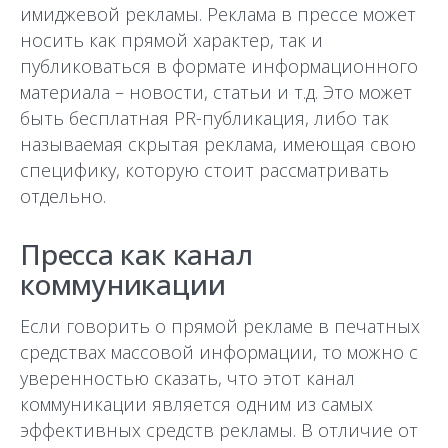
имиджевой рекламы. Реклама в прессе может
носить как прямой характер, так и
публиковаться в формате информационного
материала – новости, статьи и т.д. Это может
быть бесплатная PR-публикация, либо так
называемая скрытая реклама, имеющая свою
специфику, которую стоит рассматривать
отдельно.
Пресса как канал
коммуникации
Если говорить о прямой рекламе в печатных
средствах массовой информации, то можно с
уверенностью сказать, что этот канал
коммуникации является одним из самых
эффективных средств рекламы. В отличие от