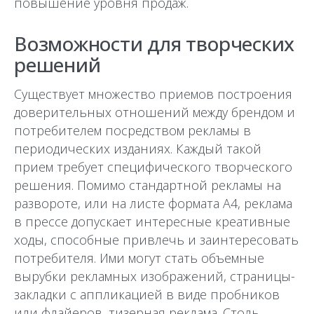
повышение уровня продаж.
Возможности для творческих
решений
Существует множество приемов построения
доверительных отношений между брендом и
потребителем посредством рекламы в
периодических изданиях. Каждый такой
прием требует специфического творческого
решения. Помимо стандартной рекламы на
развороте, или на листе формата А4, реклама
в прессе допускает интересные креативные
ходы, способные привлечь и заинтересовать
потребителя. Ими могут стать объемные
вырубки рекламных изображений, страницы-
закладки с аппликацией в виде пробников
или флайеров, тизерная реклама. Столь