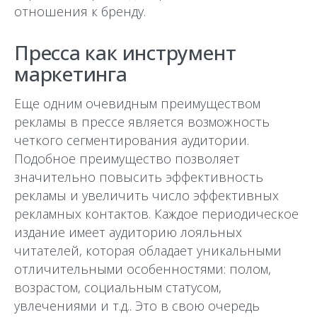
отношения к бренду.
Пресса как инструмент
маркетинга
Еще одним очевидным преимуществом
рекламы в прессе является возможность
четкого сегментирования аудитории.
Подобное преимущество позволяет
значительно повысить эффективность
рекламы и увеличить число эффективных
рекламных контактов. Каждое периодическое
издание имеет аудиторию лояльных
читателей, которая обладает уникальными
отличительными особенностями: полом,
возрастом, социальным статусом,
увлечениями и т.д.. Это в свою очередь