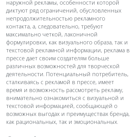
наружной рекламы, особенности которой
диктуют ряд ограничений, обусловленных
непродолжительностью рекламного
контакта, а, следовательно, требуют
максимально четкой, лаконичной
формулировки, как визуального образа, так и
текстовой рекламной информации, реклама в
прессе дает своим создателям больше
различных возможностей для творческой
деятельности. Потенциальный потребитель,
сталкиваясь с рекламой в прессе, имеет
время и возможность рассмотреть рекламу,
внимательно ознакомиться с визуальной и
текстовой информацией, сообщающей о
возможных выгодах и преимуществах бренда,
как рациональных, так и эмоциональных.