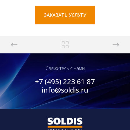
ЗАКАЗАТЬ УСЛУГУ
Свяжитесь с нами
+7 (495) 223 61 87
info@soldis.ru