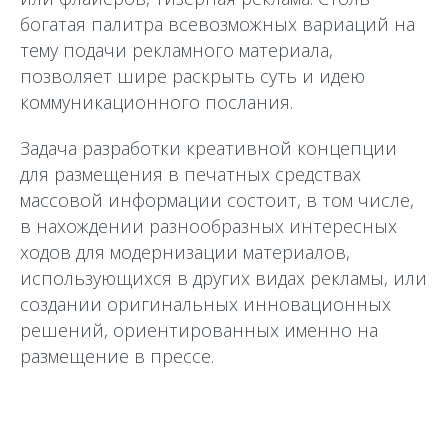
богатая палитра всевозможных вариаций на
тему подачи рекламного материала,
позволяет шире раскрыть суть и идею
коммуникационного послания.
Задача разработки креативной концепции
для размещения в печатных средствах
массовой информации состоит, в том числе,
в нахождении разнообразных интересных
ходов для модернизации материалов,
использующихся в других видах рекламы, или
создании оригинальных инновационных
решений, ориентированных именно на
размещение в прессе.