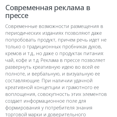
Современная реклама в
прессе
Современные возможности размещения в
периодических изданиях позволяют даже
попробовать продукт, причем речь идет не
только о традиционных пробниках духов,
кремов и т.д., но даже о продуктах питания:
чай, кофе и т.д. Реклама в прессе позволяет
развернуть креативную идею во всей ее
полноте, и вербальную, и визуальную ее
составляющие. При наличии удачной
креативной концепции и грамотного ее
воплощения, совокупность этих элементов
создает информационное поле для
формирования у потребителя знания
торговой марки и доверительного