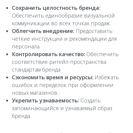
Сохранить целостность бренда:
Обеспечить единообразие визуальной
коммуникации во всех точках продаж.
Облегчить внедрение:
Предоставить
четкие инструкции и рекомендации для
персонала.
Контролировать качество:
Обеспечить
соответствие ритейл-пространства
стандартам бренда.
Сэкономить время и ресурсы:
Избежать
ошибок и переделок при оформлении
новых магазинов.
Укрепить узнаваемость:
Создать
запоминающийся и узнаваемый образ
бренда.