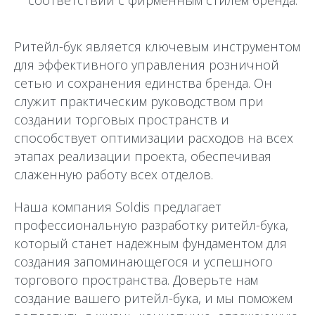
соответствии с фирменным стилем бренда.
Ритейл-бук является ключевым инструментом
для эффективного управления розничной
сетью и сохранения единства бренда. Он
служит практическим руководством при
создании торговых пространств и
способствует оптимизации расходов на всех
этапах реализации проекта, обеспечивая
слаженную работу всех отделов.
Наша компания Soldis предлагает
профессиональную разработку ритейл-бука,
который станет надежным фундаментом для
создания запоминающегося и успешного
торгового пространства. Доверьте нам
создание вашего ритейл-бука, и мы поможем