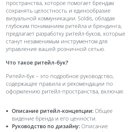
пространства, которое помогает брендам
сохранять целостность и единообразие
визуальной коммуникации. Soldis, обладая
глубоким пониманием ритейла и брендинга,
предлагает разработку ритейл-буков, которые
станут незаменимым инструментом для
управления вашей розничной сетью.
Что такое ритейл-бук?
Ритейл-бук – это подробное руководство,
содержащее правила и рекомендации по
оформлению ритейл-пространства, включая:
Описание ритейл-концепции:
Общее
видение бренда и его ценности.
Руководство по дизайну:
Описание