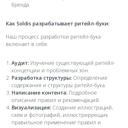
бренда.
Как Soldis разрабатывает ритейл-буки:
Наш процесс разработки ритейл-бука
включает в себя:
Аудит:
Изучение существующей ритейл-
концепции и проблемных зон.
Разработка структуры:
Определение
содержания и структуры ритейл-бука.
Написание контента:
Подробное
описание правил и рекомендаций.
Визуализация:
Создание иллюстраций,
схем и фотографий, иллюстрирующих
правильное применение правил и