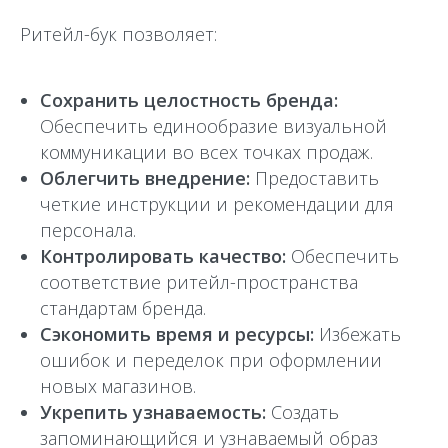
Ритейл-бук позволяет:
Сохранить целостность бренда:
Обеспечить единообразие визуальной
коммуникации во всех точках продаж.
Облегчить внедрение:
Предоставить
четкие инструкции и рекомендации для
персонала.
Контролировать качество:
Обеспечить
соответствие ритейл-пространства
стандартам бренда.
Сэкономить время и ресурсы:
Избежать
ошибок и переделок при оформлении
новых магазинов.
Укрепить узнаваемость:
Создать
запоминающийся и узнаваемый образ