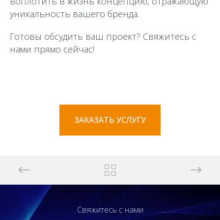
воплотить в жизнь концепцию, отражающую
уникальность вашего бренда.
Готовы обсудить ваш проект? Свяжитесь с
нами прямо сейчас!
ЗАКАЗАТЬ УСЛУГУ
Свяжитесь с нами