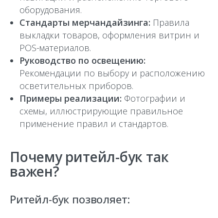
оборудования.
Стандарты мерчандайзинга:
Правила
выкладки товаров, оформления витрин и
POS-материалов.
Руководство по освещению:
Рекомендации по выбору и расположению
осветительных приборов.
Примеры реализации:
Фотографии и
схемы, иллюстрирующие правильное
применение правил и стандартов.
Почему ритейл-бук так
важен?
Ритейл-бук позволяет: