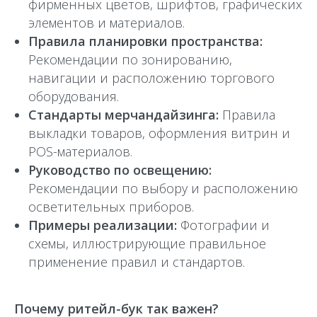
фирменных цветов, шрифтов, графических
элементов и материалов.
Правила планировки пространства:
Рекомендации по зонированию,
навигации и расположению торгового
оборудования.
Стандарты мерчандайзинга:
Правила
выкладки товаров, оформления витрин и
POS-материалов.
Руководство по освещению:
Рекомендации по выбору и расположению
осветительных приборов.
Примеры реализации:
Фотографии и
схемы, иллюстрирующие правильное
применение правил и стандартов.
Почему ритейл-бук так важен?