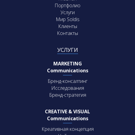
Портфолио
Услуги
Мир Soldis
Клиенты
Контакты
УСЛУГИ
MARKETING
Communications
Бренд-консалтинг
Исследования
Бренд-стратегия
CREATIVE & VISUAL
Communications
Креативная концепция