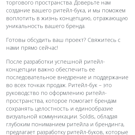
торгового пространства. Доверьте нам
создание вашего ритейл-бука, и мы поможем
воплотить в жизнь концепцию, отражающую
уникальность вашего бренда.
Готовы обсудить ваш проект? Свяжитесь с
нами прямо сейчас!
После разработки успешной ритейл-
концепции важно обеспечить ее
последовательное внедрение и поддержание
во всех точках продаж. Ритейл-бук – это
руководство по оформлению ритейл-
пространства, которое помогает брендам
сохранять целостность и единообразие
визуальной коммуникации. Soldis, обладая
глубоким пониманием ритейла и брендинга,
предлагает разработку ритейл-буков, которые