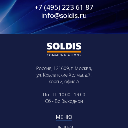
+7 (495) 223 61 87
info@soldis.ru
Россия, 121609, г. Москва,
ул. Крылатские Холмы, д.7,
корп.2, офис А
Пн - Пт 10:00 - 19:00
Сб - Вс Выходной
МЕНЮ
Главная