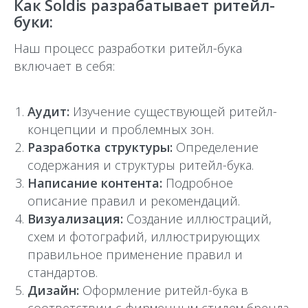
Как Soldis разрабатывает ритейл-
буки:
Наш процесс разработки ритейл-бука
включает в себя:
Аудит:
Изучение существующей ритейл-
концепции и проблемных зон.
Разработка структуры:
Определение
содержания и структуры ритейл-бука.
Написание контента:
Подробное
описание правил и рекомендаций.
Визуализация:
Создание иллюстраций,
схем и фотографий, иллюстрирующих
правильное применение правил и
стандартов.
Дизайн:
Оформление ритейл-бука в