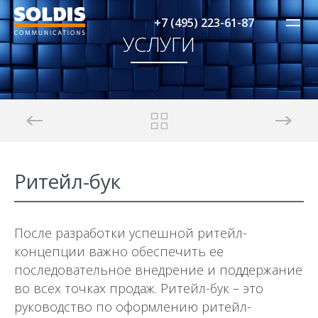
+7 (495) 223-61-87
УСЛУГИ
Ритейл-бук
После разработки успешной ритейл-
концепции важно обеспечить ее
последовательное внедрение и поддержание
во всех точках продаж. Ритейл-бук – это
руководство по оформлению ритейл-