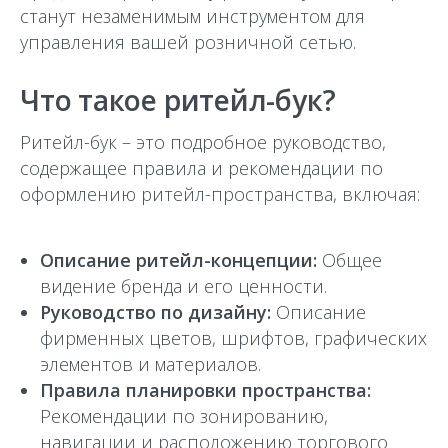
станут незаменимым инструментом для
управления вашей розничной сетью.
Что такое ритейл-бук?
Ритейл-бук – это подробное руководство,
содержащее правила и рекомендации по
оформлению ритейл-пространства, включая:
Описание ритейл-концепции:
Общее
видение бренда и его ценности.
Руководство по дизайну:
Описание
фирменных цветов, шрифтов, графических
элементов и материалов.
Правила планировки пространства:
Рекомендации по зонированию,
навигации и расположению торгового