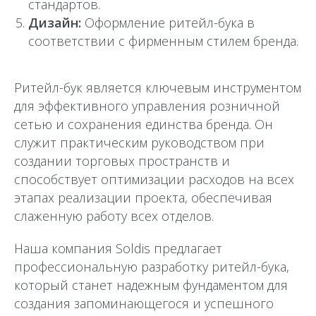
стандартов.
Дизайн:
Оформление ритейл-бука в
соответствии с фирменным стилем бренда.
Ритейл-бук является ключевым инструментом
для эффективного управления розничной
сетью и сохранения единства бренда. Он
служит практическим руководством при
создании торговых пространств и
способствует оптимизации расходов на всех
этапах реализации проекта, обеспечивая
слаженную работу всех отделов.
Наша компания Soldis предлагает
профессиональную разработку ритейл-бука,
который станет надежным фундаментом для
создания запоминающегося и успешного