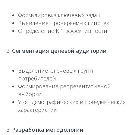
Формулировка ключевых задач
Выявление проверяемых гипотез
Определение KPI эффективности
Сегментация целевой аудитории
Выделение ключевых групп
потребителей
Формирование репрезентативной
выборки
Учет демографических и поведенческих
характеристик
Разработка методологии