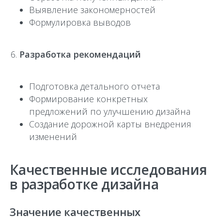
Выявление закономерностей
Формулировка выводов
Разработка рекомендаций
Подготовка детального отчета
Формирование конкретных
предложений по улучшению дизайна
Создание дорожной карты внедрения
изменений
Качественные исследования
в разработке дизайна
Значение качественных