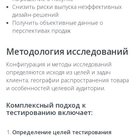
Снизить риски выпуска неэффективных
дизайн-решений
Получить объективные данные о
перспективах продаж
Методология исследований
Конфигурация и методы исследований
определяются исходя из целей и задач
клиента, географии распространения товара
и особенностей целевой аудитории.
Комплексный подход к
тестированию включает:
Определение целей тестирования