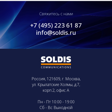
Свяжитесь с нами
+7 (495) 223 61 87
info@soldis.ru
Россия, 121609, г. Москва,
ул. Крылатские Холмы, д.7,
корп.2, офис А
Пн - Пт 10:00 - 19:00
Сб - Вс Выходной