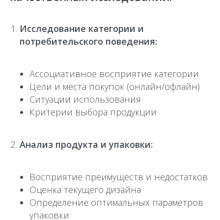
Исследование категории и
потребительского поведения:
Ассоциативное восприятие категории
Цели и места покупок (онлайн/офлайн)
Ситуации использования
Критерии выбора продукции
Анализ продукта и упаковки:
Восприятие преимуществ и недостатков
Оценка текущего дизайна
Определение оптимальных параметров
упаковки