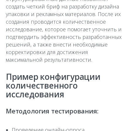
создать четкий бриф на разработку дизайна
упаковки и рекламных материалов. После их
создания проводится количественное
исследование, которое помогает уточнить и
подтвердить эффективность разработанных
решений, а также внести необходимые
корректировки для достижения
максимальной результативности.
Пример конфигурации
количественного
исследования
Методология тестирования:
Проведение онлайн-опроса