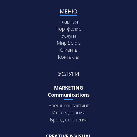
МЕНЮ
Главная
Портфолио
Услуги
Мир Soldis
Клиенты
Контакты
УСЛУГИ
MARKETING
Communications
Бренд-консалтинг
Исследования
Бренд-стратегия
CREATIVE & VISUAL