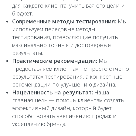
для каждого клиента, учитывая его цели и
бюджет.
Современные методы тестирования:
Мы
используем передовые методы
тестирования, позволяющие получить
максимально точные и достоверные
результаты.
Практические рекомендации:
Мы
предоставляем клиентам не просто отчет о
результатах тестирования, а конкретные
рекомендации по улучшению дизайна.
Нацеленность на результат:
Наша
главная цель — помочь клиентам создать
эффективный дизайн, который будет
способствовать увеличению продаж и
укреплению бренда.