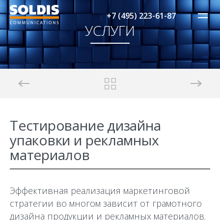
+7 (495) 223-61-87
УСЛУГИ
Тестирование дизайна
упаковки и рекламных
материалов
Эффективная реализация маркетинговой
стратегии во многом зависит от грамотного
дизайна продукции и рекламных материалов.