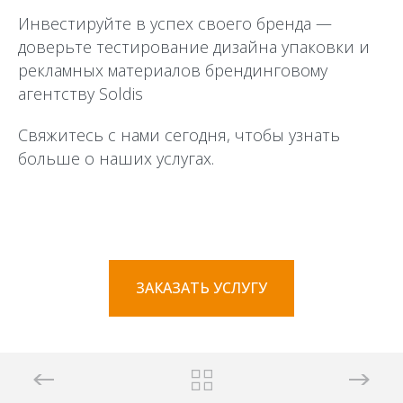
Инвестируйте в успех своего бренда —
доверьте тестирование дизайна упаковки и
рекламных материалов брендинговому
агентству Soldis
Свяжитесь с нами сегодня, чтобы узнать
больше о наших услугах.
ЗАКАЗАТЬ УСЛУГУ