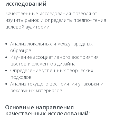
исследований
Качественные исследования позволяют
изучить рынок и определить предпочтения
целевой аудитории:
Анализ локальных и международных
образцов
Изучение ассоциативного восприятия
цветов и элементов дизайна
Определение успешных творческих
подходов
Анализ текущего восприятия упаковки и
рекламных материалов
Основные направления
качественных исследований: