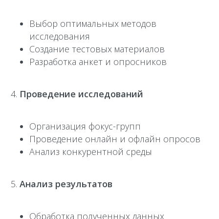
Выбор оптимальных методов
исследования
Создание тестовых материалов
Разработка анкет и опросников
Проведение исследований
Организация фокус-групп
Проведение онлайн и офлайн опросов
Анализ конкурентной среды
Анализ результатов
Обработка полученных данных