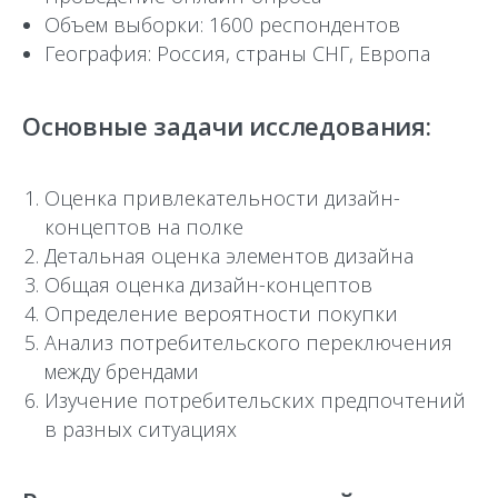
Объем выборки: 1600 респондентов
География: Россия, страны СНГ, Европа
Основные задачи исследования:
Оценка привлекательности дизайн-
концептов на полке
Детальная оценка элементов дизайна
Общая оценка дизайн-концептов
Определение вероятности покупки
Анализ потребительского переключения
между брендами
Изучение потребительских предпочтений
в разных ситуациях