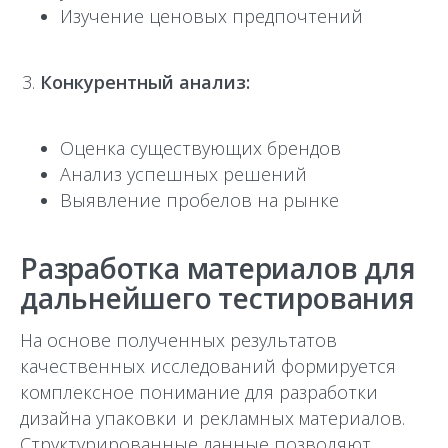
Изучение ценовых предпочтений
Конкурентный анализ:
Оценка существующих брендов
Анализ успешных решений
Выявление пробелов на рынке
Разработка материалов для
дальнейшего тестирования
На основе полученных результатов
качественных исследований формируется
комплексное понимание для разработки
дизайна упаковки и рекламных материалов.
Структурированные данные позволяют