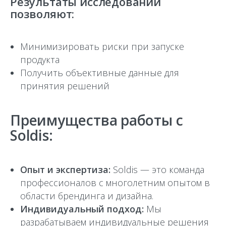
Результаты исследований
позволяют:
Минимизировать риски при запуске
продукта
Получить объективные данные для
принятия решений
Преимущества работы с
Soldis:
Опыт и экспертиза:
Soldis — это команда
профессионалов с многолетним опытом в
области брендинга и дизайна.
Индивидуальный подход:
Мы
разрабатываем индивидуальные решения