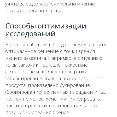
учитывающее исключительно мнение
заказчика или агентства.
Способы оптимизации
исследований
В нашей работе мы всегда стремимся найти
оптимальное решение с точки зрения
нашего заказчика. Например, в ситуациях:
когда заказчик поставлен в жёсткие
финансовые или временные рамки,
запланирован вывод на рынок сезонного
продукта, произведено букирование
(бронирование) рекламных площадей и т.д.,
но, тем не менее, хочет минимизировать
риски и провести тестирование гипотез
позиционирования бренда.