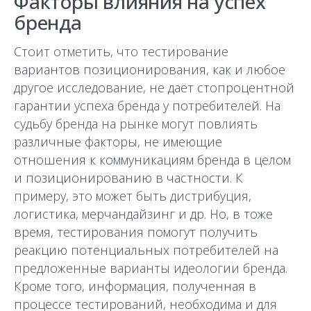
Факторы влияния на успех
бренда
Стоит отметить, что тестирование
вариантов позиционирования, как и любое
другое исследование, не даёт стопроцентной
гарантии успеха бренда у потребителей. На
судьбу бренда на рынке могут повлиять
различные факторы, не имеющие
отношения к коммуникациям бренда в целом
и позиционированию в частности. К
примеру, это может быть дистрибуция,
логистика, мерчандайзинг и др. Но, в тоже
время, тестирования помогут получить
реакцию потенциальных потребителей на
предложенные варианты идеологии бренда.
Кроме того, информация, полученная в
процессе тестирований, необходима и для