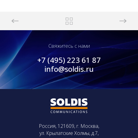
Свяжитесь с нами
+7 (495) 223 61 87
info@soldis.ru
Россия, 121609, г. Москва,
ул. Крылатские Холмы, д.7,