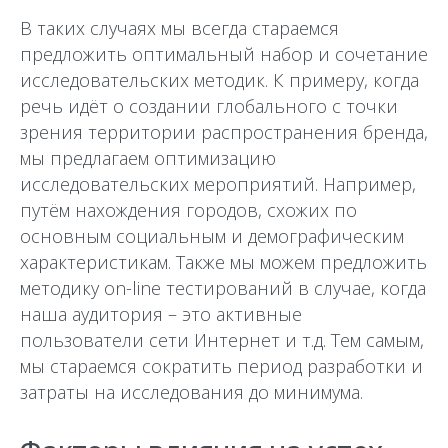
В таких случаях мы всегда стараемся
предложить оптимальный набор и сочетание
исследовательских методик. К примеру, когда
речь идёт о создании глобального с точки
зрения территории распространения бренда,
мы предлагаем оптимизацию
исследовательских мероприятий. Например,
путём нахождения городов, схожих по
основным социальным и демографическим
характеристикам. Также мы можем предложить
методику on-line тестирований в случае, когда
наша аудитория – это активные
пользователи сети Интернет и т.д. Тем самым,
мы стараемся сократить период разработки и
затраты на исследования до минимума.