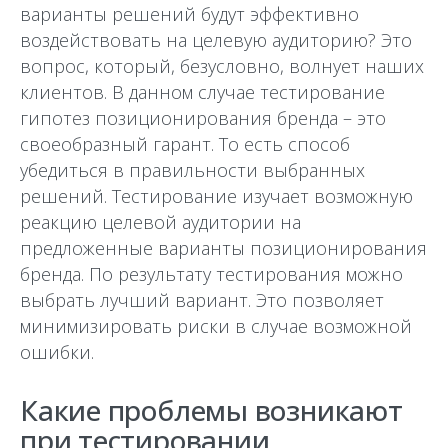
варианты решений будут эффективно
воздействовать на целевую аудиторию? Это
вопрос, который, безусловно, волнует наших
клиентов. В данном случае тестирование
гипотез позиционирования бренда – это
своеобразный гарант. То есть способ
убедиться в правильности выбранных
решений. Тестирование изучает возможную
реакцию целевой аудитории на
предложенные варианты позиционирования
бренда. По результату тестирования можно
выбрать лучший вариант. Это позволяет
минимизировать риски в случае возможной
ошибки.
Какие проблемы возникают
при тестировании