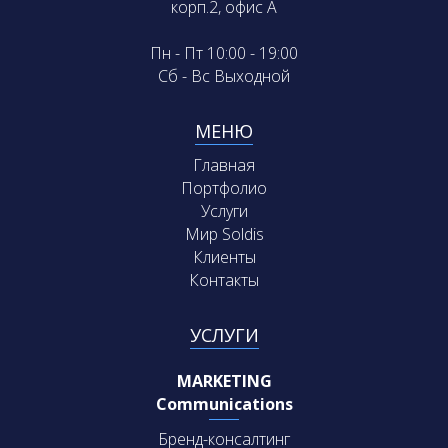
корп.2, офис А
Пн - Пт 10:00 - 19:00
Сб - Вс Выходной
МЕНЮ
Главная
Портфолио
Услуги
Мир Soldis
Клиенты
Контакты
УСЛУГИ
MARKETING
Communications
Бренд-консалтинг