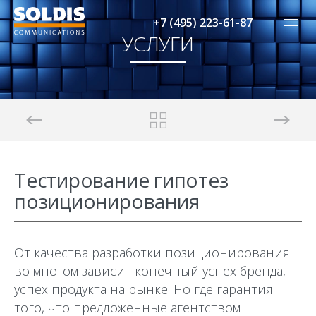
+7 (495) 223-61-87
УСЛУГИ
Тестирование гипотез
позиционирования
От качества разработки позиционирования
во многом зависит конечный успех бренда,
успех продукта на рынке. Но где гарантия
того, что предложенные агентством