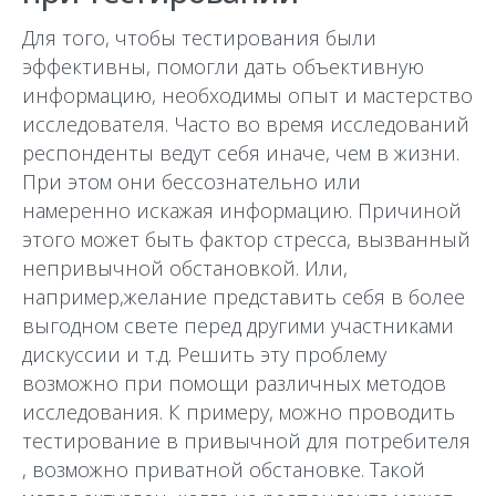
Для того, чтобы тестирования были
эффективны, помогли дать объективную
информацию, необходимы опыт и мастерство
исследователя. Часто во время исследований
респонденты ведут себя иначе, чем в жизни.
При этом они бессознательно или
намеренно искажая информацию. Причиной
этого может быть фактор стресса, вызванный
непривычной обстановкой. Или,
например,желание представить себя в более
выгодном свете перед другими участниками
дискуссии и т.д. Решить эту проблему
возможно при помощи различных методов
исследования. К примеру, можно проводить
тестирование в привычной для потребителя
, возможно приватной обстановке. Такой