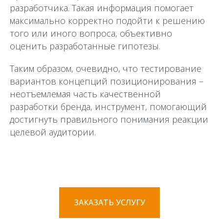
разработчика. Такая информация помогает
максимально корректно подойти к решению
того или иного вопроса, объективно
оценить разработанные гипотезы.
Таким образом, очевидно, что тестирование
вариантов концепций позиционирования –
неотъемлемая часть качественной
разработки бренда, инструмент, помогающий
достигнуть правильного понимания реакции
целевой аудитории.
ЗАКАЗАТЬ УСЛУГУ