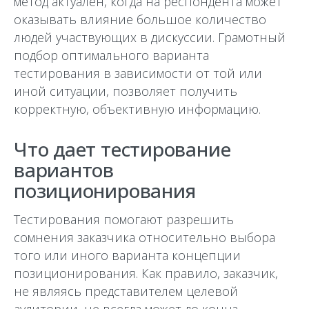
метод актуален, когда на респондента может
оказывать влияние большое количество
людей участвующих в дискуссии. Грамотный
подбор оптимального варианта
тестирования в зависимости от той или
иной ситуации, позволяет получить
корректную, объективную информацию.
Что дает тестирование
вариантов
позиционирования
Тестирования помогают разрешить
сомнения заказчика относительно выбора
того или иного варианта концепции
позиционирования. Как правило, заказчик,
не являясь представителем целевой