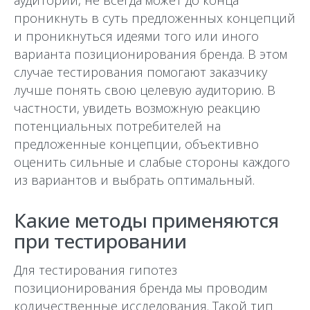
аудитории, не всегда может до конца
проникнуть в суть предложенных концепций
и проникнуться идеями того или иного
варианта позиционирования бренда. В этом
случае тестирования помогают заказчику
лучше понять свою целевую аудиторию. В
частности, увидеть возможную реакцию
потенциальных потребителей на
предложенные концепции, объективно
оценить сильные и слабые стороны каждого
из вариантов и выбрать оптимальный.
Какие методы применяются
при тестировании
Для тестирования гипотез
позиционирования бренда мы проводим
количественные исследования. Такой тип