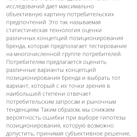
исследований дает максимально
объективную картину потребительских
предпочтений. Это так называемая
статистическая технология оценки
различных концепций позиционирования
бренда, которая предполагает тестирование
на многочисленной группе потребителей.
Потребителям предлагается оценить
различные варианты концепций
позиционирования бренда и выбрать тот
вариант, который с их точки зрения в
наибольшей степени отвечает
потребительским запросам и рыночным
тенденциям. Таким образом, мы снижаем
вероятность ошибки при выборе гипотезы
позиционирования, которую возможно
допустить, принимая субъективное решение,