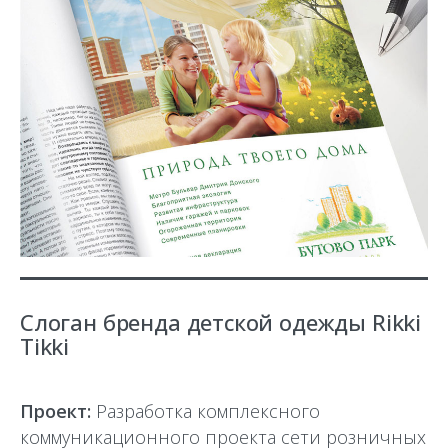
Слоган бренда детской одежды Rikki
Tikki
Проект:
Разработка комплексного
коммуникационного проекта сети розничных