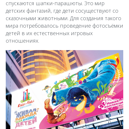
спускаются шапки-парашюты. Это мир
детских фантазий, где дети сосуществуют со
сказочными животными. Для создания такого
мира потребовалось проведение фотосъёмки
детей в их естественных игровых
отношениях.