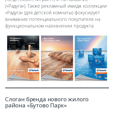
(«Радуга»). Также рекламный имидж коллекции
«Радуга» (для детской комнаты) фокусирует
внимание потенциального покупателя на
функциональном назначении продукта.
Слоган бренда нового жилого
района «Бутово Парк»