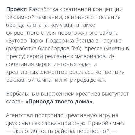
Проект:
Разработка креативной концепции
рекламной кампании, основного послания
бренда, слогана, key visual, а также
фирменного стиля нового жилого района
«Бутово Парк». Поддержка бренда в наружке
(разработка биллбордов 3х6), прессе (макеты в
прессу) серии рекламных материалов. Из
сочетания маркетинговых задач и
креативных элементов родилась концепция
рекламной кампании «Природа дома».
Вербальным выражением креатива выступает
слоган
«Природа твоего дома».
Агентство построило креативную игру на
двух смыслах слова «природа». Прямой смысл
— экологичность района, переносной —