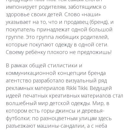
импонирует родителям, заботящимся о
здоровье своих детей. Слово «наши»
указывает на то, что и продавец (бренд), и
покупатель принадлежат одной большой
группе. Это группа любящих родителей,
которые покупают одежду в одной сети.
Своему ребёнку плохого не предложишь!
В рамках общей стилистики и
коммуникационной концепции бренда
агентство разработало визуальный ряд
рекламных материалов Rikki Tikki. Ведущей
идеей печатных креативных материалов стал
волшебный мир детской одежды. Мир, в
котором есть горы-джинсы и деревья-
футболки; по разноцветным улицам здесь
разъезжают машины-сандалии, а с неба