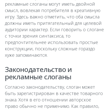
рекламные слоганы могут иметь двойной
смысл, вовлекая потребителя в креативную
игру. Здесь важно отметить, что оба смысла
должны иметь притягательный для целевой
аудитории характер. Если говорить о слогане
с точки зрения синтаксиса, то
предпочтительнее использовать простые
конструкции, поскольку сложные гораздо
хуже запоминаются.
Законодательство и
рекламные слоганы
Согласно законодательству, слоган может
быть зарегистрирован в качестве товарного
знака. Хотя в его отношении авторское
право обычно не применимо. Как правило,