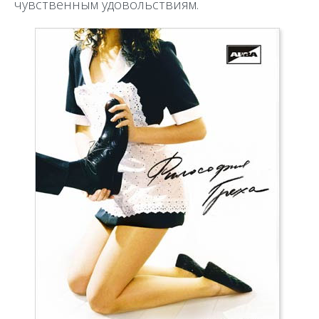
чувственным удовольствиям.