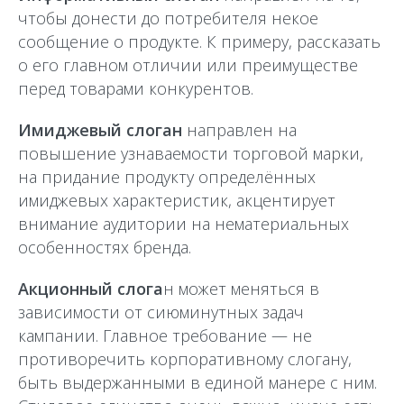
чтобы донести до потребителя некое
сообщение о продукте. К примеру, рассказать
о его главном отличии или преимуществе
перед товарами конкурентов.
Имиджевый слоган
направлен на
повышение узнаваемости торговой марки,
на придание продукту определённых
имиджевых характеристик, акцентирует
внимание аудитории на нематериальных
особенностях бренда.
Акционный слога
н может меняться в
зависимости от сиюминутных задач
кампании. Главное требование — не
противоречить корпоративному слогану,
быть выдержанными в единой манере с ним.