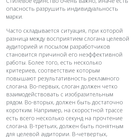
Стилевое единство очень важно, иначе есть
опасность разрушить индивидуальность
марки.
Часто складывается ситуация, при которой
разница между восприятием слогана целевой
аудиторией и посылом разработчиков
становится причиной его неэффективной
работы. Более того, есть несколько
критериев, соответствие которым
повышают результативность рекламного
слогана. Во-первых, слоган должен четко
взаимодействовать с изобразительным
рядом. Во-вторых, должен быть достаточно
коротким. Например, на скоростной трассе
есть всего несколько секунд на прочтение
слогана. В-третьих, должен быть понятным
для целевой аудитории. В-четвертых,