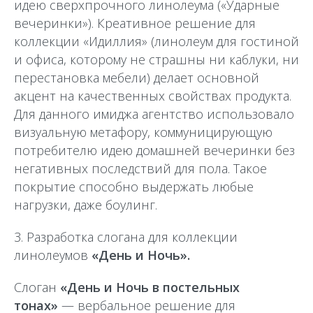
идею сверхпрочного линолеума («Ударные
вечеринки»). Креативное решение для
коллекции «Идиллия» (линолеум для гостиной
и офиса, которому не страшны ни каблуки, ни
перестановка мебели) делает основной
акцент на качественных свойствах продукта.
Для данного имиджа агентство использовало
визуальную метафору, коммуницирующую
потребителю идею домашней вечеринки без
негативных последствий для пола. Такое
покрытие способно выдержать любые
нагрузки, даже боулинг.
3. Разработка слогана для коллекции
линолеумов
«День и Ночь».
Слоган
«День и Ночь в постельных
тонах»
— вербальное решение для