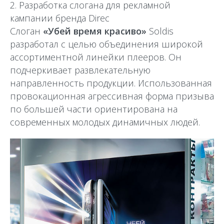
2. Разработка слогана для рекламной
кампании бренда Direc
Слоган
«Убей время красиво»
Soldis
разработал с целью объединения широкой
ассортиментной линейки плееров. Он
подчеркивает развлекательную
направленность продукции. Использованная
провокационная агрессивная форма призыва
по большей части ориентирована на
современных молодых динамичных людей.