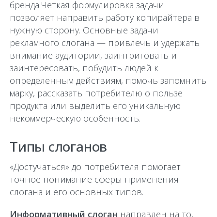
бренда.Четкая формулировка задачи
позволяет направить работу копирайтера в
нужную сторону. Основные задачи
рекламного слогана — привлечь и удержать
внимание аудитории, заинтриговать и
заинтересовать, побудить людей к
определенным действиям, помочь запомнить
марку, рассказать потребителю о пользе
продукта или выделить его уникальную
некоммерческую особенность.
Типы слоганов
«Достучаться» до потребителя помогает
точное понимание сферы применения
слогана и его основных типов.
Информативный слоган
направлен на то,