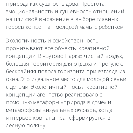
природа как сущность дома. Простота,
эмоциональность и душевность отношений
нашли своё выражение в выборе главных
героев концепта – молодой мамы с ребёнком.
Экологичность и семейственность
пронизывают все объекты креативной
концепции. В «Бутово Парка» чистый воздух,
большая территория для отдыха и прогулок,
бескрайняя полоса горизонта при взгляде из
окна. Это идеальное место для молодой семьи
с детьми. Экологичный посыл креативной
концепции агентство реализовало с
помощью метафоры «природа в доме» и
метаморфозы визуальных образов, когда
интерьер комнаты трансформируется в
лесную поляну.