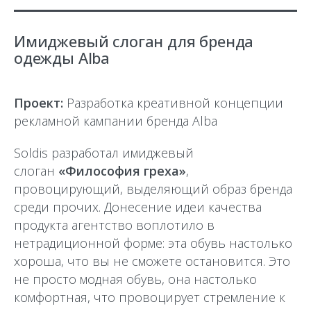
Имиджевый слоган для бренда
одежды Alba
Проект:
Разработка креативной концепции
рекламной кампании бренда Alba
Soldis разработал имиджевый
слоган
«Философия греха»
,
провоцирующий, выделяющий образ бренда
среди прочих. Донесение идеи качества
продукта агентство воплотило в
нетрадиционной форме: эта обувь настолько
хороша, что вы не сможете остановится. Это
не просто модная обувь, она настолько
комфортная, что провоцирует стремление к