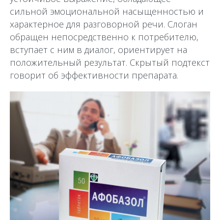
сильной эмоциональной насыщенностью и
характерное для разговорной речи. Слоган
обращен непосредственно к потребителю,
вступает с ним в диалог, ориентирует на
положительный результат. Скрытый подтекст
говорит об эффективности препарата.