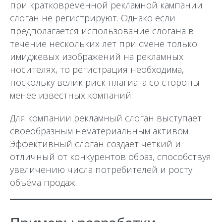
при кратковременной рекламной кампании
слоган не регистрируют. Однако если
предполагается использование слогана в
течение нескольких лет при смене только
имиджевых изображений на рекламных
носителях, то регистрация необходима,
поскольку велик риск плагиата со стороны
менее известных компаний.
Для компании рекламный слоган выступает
своеобразным нематериальным активом.
Эффективный слоган создает четкий и
отличный от конкурентов образ, способствуя
увеличению числа потребителей и росту
объёма продаж.