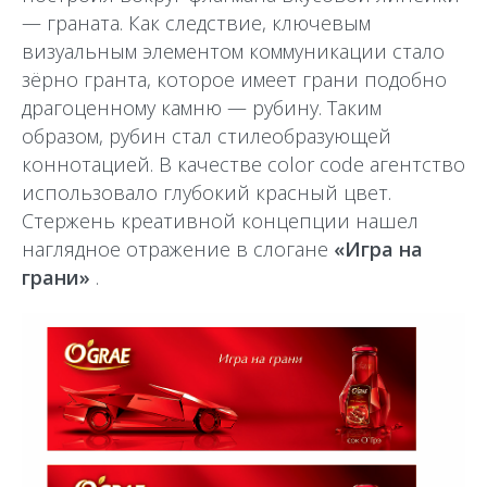
— граната. Как следствие, ключевым
визуальным элементом коммуникации стало
зёрно гранта, которое имеет грани подобно
драгоценному камню — рубину. Таким
образом, рубин стал стилеобразующей
коннотацией. В качестве color code агентство
использовало глубокий красный цвет.
Стержень креативной концепции нашел
наглядное отражение в слогане
«Игра на
грани»
.