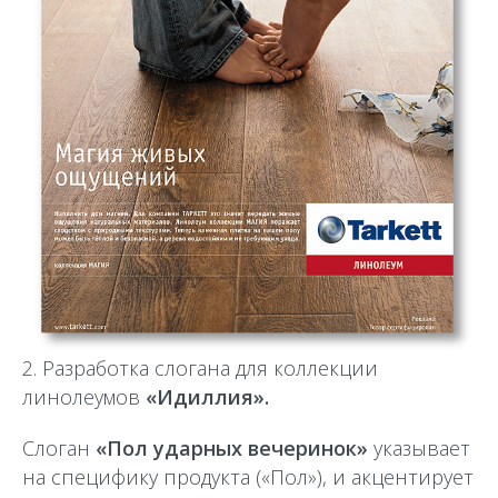
2. Разработка слогана для коллекции
линолеумов
«Идиллия».
Слоган
«Пол ударных вечеринок»
указывает
на специфику продукта («Пол»), и акцентирует