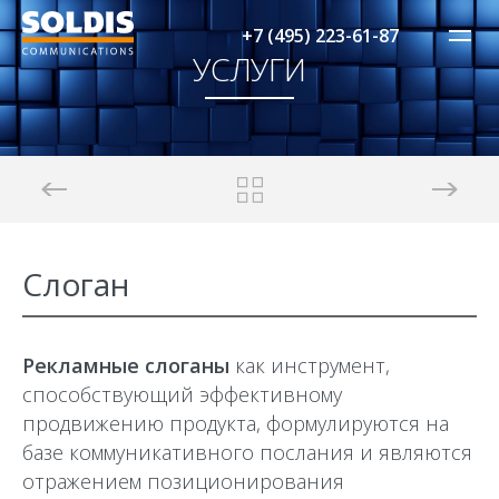
+7 (495) 223-61-87
УСЛУГИ
Слоган
Рекламные слоганы
как инструмент,
способствующий эффективному
продвижению продукта, формулируются на
базе коммуникативного послания и являются
отражением позиционирования