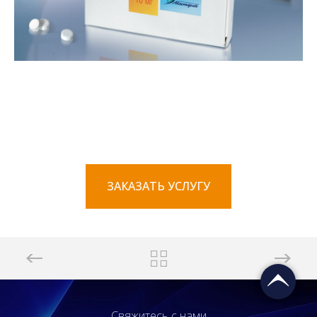
ЗАКАЗАТЬ УСЛУГУ
Свяжитесь с нами