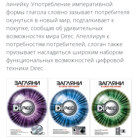
линейку. Употребление императивной
формы глагола словно зазывает потребителя
окунуться в новый мир, подталкивает к
покупке, сообщая об удивительных
возможностях мира Direc. Апеллируя к
потребностям потребителей, слоган также
призывает насладиться широким набором
функциональных возможностей цифровой
техники Direc.