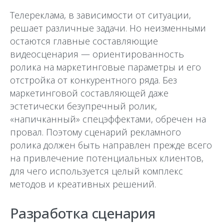
Телереклама, в зависимости от ситуации,
решает различные задачи. Но неизменными
остаются главные составляющие
видеосценария — ориентированность
ролика на маркетинговые параметры и его
отстройка от конкурентного ряда. Без
маркетинговой составляющей даже
эстетически безупречный ролик,
«напичканный» спецэффектами, обречен на
провал. Поэтому сценарий рекламного
ролика должен быть направлен прежде всего
на привлечение потенциальных клиентов,
для чего используется целый комплекс
методов и креативных решений.
Разработка сценария