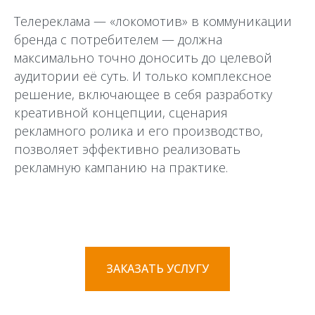
Телереклама — «локомотив» в коммуникации
бренда с потребителем — должна
максимально точно доносить до целевой
аудитории её суть. И только комплексное
решение, включающее в себя разработку
креативной концепции, сценария
рекламного ролика и его производство,
позволяет эффективно реализовать
рекламную кампанию на практике.
ЗАКАЗАТЬ УСЛУГУ