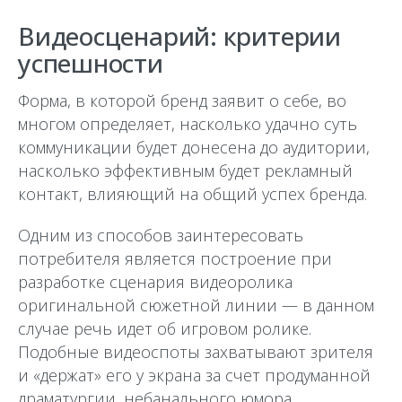
Видеосценарий: критерии
успешности
Форма, в которой бренд заявит о себе, во
многом определяет, насколько удачно суть
коммуникации будет донесена до аудитории,
насколько эффективным будет рекламный
контакт, влияющий на общий успех бренда.
Одним из способов заинтересовать
потребителя является построение при
разработке сценария видеоролика
оригинальной сюжетной линии — в данном
случае речь идет об игровом ролике.
Подобные видеоспоты захватывают зрителя
и «держат» его у экрана за счет продуманной
драматургии, небанального юмора,