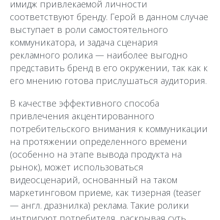
имидж привлекаемой личности
соответствуют бренду. Герой в данном случае
выступает в роли самостоятельного
коммуникатора, и задача сценария
рекламного ролика — наиболее выгодно
представить бренд в его окружении, так как к
его мнению готова прислушаться аудитория.
В качестве эффективного способа
привлечения акцентированного
потребительского внимания к коммуникации
на протяжении определенного времени
(особенно на этапе вывода продукта на
рынок), может использоваться
видеосценарий, основанный на таком
маркетинговом приеме, как тизерная (teaser
— англ. дразнилка) реклама. Такие ролики
интригуют потребителя, раскрывая суть