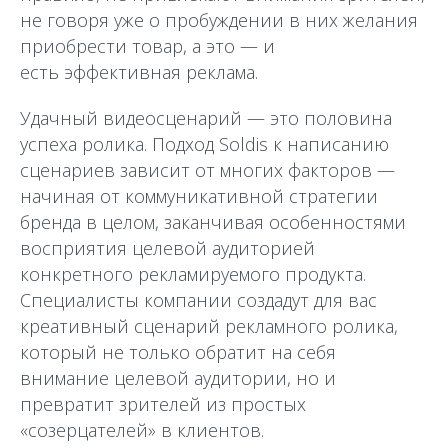
не говоря уже о пробуждении в них желания
приобрести товар, а это — и
есть эффективная реклама.
Удачный видеосценарий — это половина
успеха ролика. Подход Soldis к написанию
сценариев зависит от многих факторов —
начиная от коммуникативной стратегии
бренда в целом, заканчивая особенностями
восприятия целевой аудиторией
конкретного рекламируемого продукта.
Специалисты компании создадут для вас
креативный сценарий рекламного ролика,
который не только обратит на себя
внимание целевой аудитории, но и
превратит зрителей из простых
«созерцателей» в клиентов.