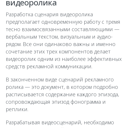
видеоролика
Разработка сценария видеоролика
предполагает одновременную работу с тремя
тесно взаимосвязанными составляющими —
вербальным текстом, визуальным и аудио-
рядом. Все они одинаково важны и именно
сочетание этих трех компонентов делает
видеоролик одним из наиболее эффективных
средств рекламной коммуникации.
В законченном виде сценарий рекламного
ролика — это документ, в котором подробно
расписывается содержание каждого эпизода,
сопровождающая эпизод фонограмма и
реплики.
Разрабатывая видеосценарий, необходимо