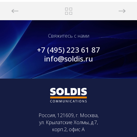
Свяжитесь с нами
+7 (495) 223 61 87
info@soldis.ru
Россия, 121609, г. Москва,
ул. Крылатские Холмы, д.7,
корп.2, офис А