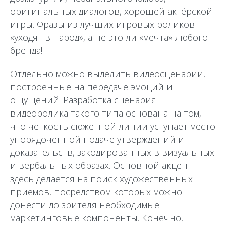
оригинальных диалогов, хорошей актёрской
игры. Фразы из лучших игровых роликов
«уходят в народ», а не это ли «мечта» любого
бренда!
Отдельно можно выделить видеосценарии,
построенные на передаче эмоций и
ощущений. Разработка сценария
видеоролика такого типа основана на том,
что четкость сюжетной линии уступает место
упорядоченной подаче утверждений и
доказательств, закодированных в визуальных
и вербальных образах. Основной акцент
здесь делается на поиск художественных
приемов, посредством которых можно
донести до зрителя необходимые
маркетинговые компоненты. Конечно,