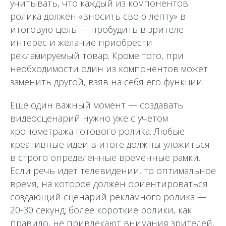
учитывать, что каждый из компонентов
ролика должен «вносить свою лепту» в
итоговую цель — пробудить в зрителе
интерес и желание приобрести
рекламируемый товар. Кроме того, при
необходимости один из компонентов может
заменить другой, взяв на себя его функции.
Еще один важный момент — создавать
видеосценарий нужно уже с учетом
хронометража готового ролика. Любые
креативные идеи в итоге должны уложиться
в строго определенные временные рамки.
Если речь идет телевидении, то оптимальное
время, на которое должен ориентироваться
создающий сценарий рекламного ролика —
20-30 секунд; более короткие ролики, как
правило, не привлекают внимания зрителей,