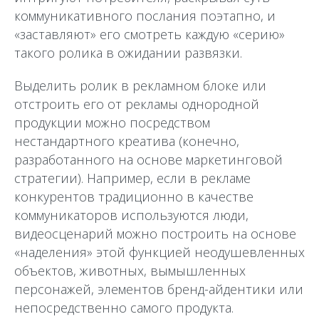
коммуникативного послания поэтапно, и
«заставляют» его смотреть каждую «серию»
такого ролика в ожидании развязки.
Выделить ролик в рекламном блоке или
отстроить его от рекламы однородной
продукции можно посредством
нестандартного креатива (конечно,
разработанного на основе маркетинговой
стратегии). Например, если в рекламе
конкурентов традиционно в качестве
коммуникаторов используются люди,
видеосценарий можно построить на основе
«наделения» этой функцией неодушевленных
объектов, животных, вымышленных
персонажей, элементов бренд-айдентики или
непосредственно самого продукта.