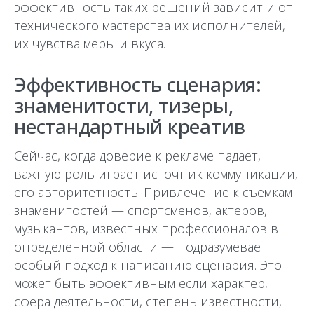
эффективность таких решений зависит и от
технического мастерства их исполнителей,
их чувства меры и вкуса.
Эффективность сценария:
знаменитости, тизеры,
нестандартный креатив
Сейчас, когда доверие к рекламе падает,
важную роль играет источник коммуникации,
его авторитетность. Привлечение к съемкам
знаменитостей — спортсменов, актеров,
музыкантов, известных профессионалов в
определенной области — подразумевает
особый подход к написанию сценария. Это
может быть эффективным если характер,
сфера деятельности, степень известности,