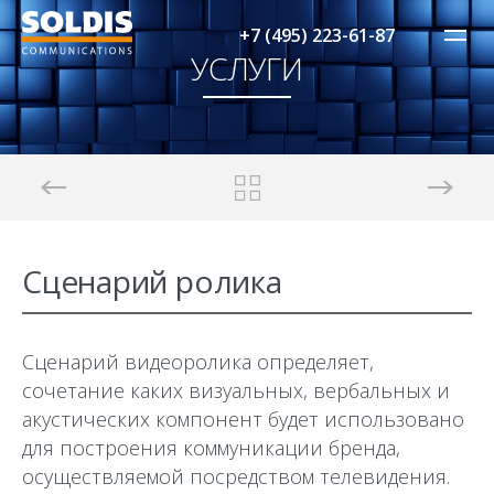
+7 (495) 223-61-87
УСЛУГИ
Сценарий ролика
Сценарий видеоролика определяет,
сочетание каких визуальных, вербальных и
акустических компонент будет использовано
для построения коммуникации бренда,
осуществляемой посредством телевидения.