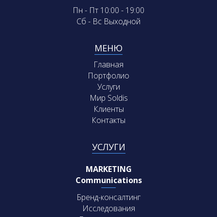
Пн - Пт 10:00 - 19:00
Сб - Вс Выходной
МЕНЮ
Главная
Портфолио
Услуги
Мир Soldis
Клиенты
Контакты
УСЛУГИ
MARKETING
Communications
Бренд-консалтинг
Исследования