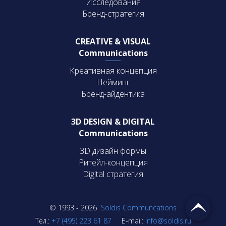
Исследования
Бренд-стратегия
CREATIVE & VISUAL
Communications
Креативная концепция
Нейминг
Бренд-айдентика
3D DESIGN & DIGITAL
Communications
3D дизайн формы
Ритейл-концепция
Digital стратегия
© 1993 - 2026
Soldis Communcations
Тел.:
+7 (495) 223 61 87
E-mail:
info@soldis.ru