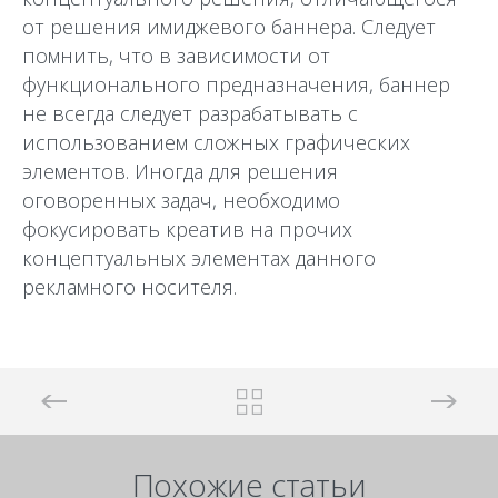
от решения имиджевого баннера. Следует
помнить, что в зависимости от
функционального предназначения, баннер
не всегда следует разрабатывать с
использованием сложных графических
элементов. Иногда для решения
оговоренных задач, необходимо
фокусировать креатив на прочих
концептуальных элементах данного
рекламного носителя.
Похожие статьи