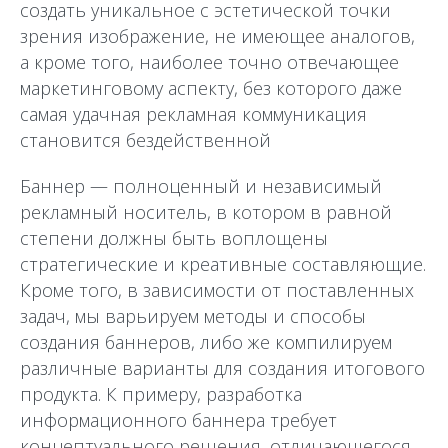
создать уникальное с эстетической точки
зрения изображение, не имеющее аналогов,
а кроме того, наиболее точно отвечающее
маркетинговому аспекту, без которого даже
самая удачная рекламная коммуникация
становится бездейственной
Баннер — полноценный и независимый
рекламный носитель, в котором в равной
степени должны быть воплощены
стратегические и креативные составляющие.
Кроме того, в зависимости от поставленных
задач, мы варьируем методы и способы
создания баннеров, либо же компилируем
различные варианты для создания итогового
продукта. К примеру, разработка
информационного баннера требует
концептуального решения, отличающегося