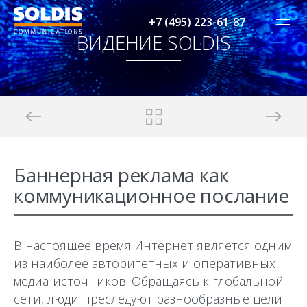
+7 (495) 223-61-87
ВИДЕНИЕ SOLDIS
Баннерная реклама как
коммуникационное послание
В настоящее время Интернет является одним
из наиболее авторитетных и оперативных
медиа-источников. Обращаясь к глобальной
сети, люди преследуют разнообразные цели