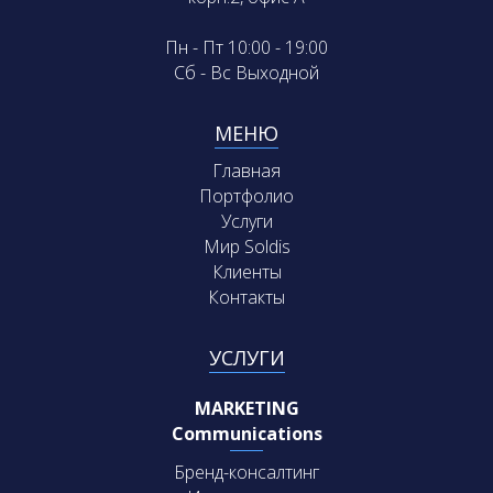
Пн - Пт 10:00 - 19:00
Сб - Вс Выходной
МЕНЮ
Главная
Портфолио
Услуги
Мир Soldis
Клиенты
Контакты
УСЛУГИ
MARKETING
Communications
Бренд-консалтинг