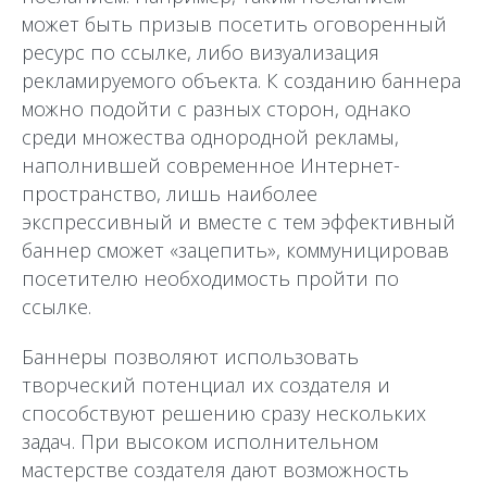
может быть призыв посетить оговоренный
ресурс по ссылке, либо визуализация
рекламируемого объекта. К созданию баннера
можно подойти с разных сторон, однако
среди множества однородной рекламы,
наполнившей современное Интернет-
пространство, лишь наиболее
экспрессивный и вместе с тем эффективный
баннер сможет «зацепить», коммуницировав
посетителю необходимость пройти по
ссылке.
Баннеры позволяют использовать
творческий потенциал их создателя и
способствуют решению сразу нескольких
задач. При высоком исполнительном
мастерстве создателя дают возможность