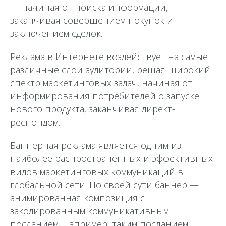
— начиная от поиска информации,
заканчивая совершением покупок и
заключением сделок.
Реклама в Интернете воздействует на самые
различные слои аудитории, решая широкий
спектр маркетинговых задач, начиная от
информирования потребителей о запуске
нового продукта, заканчивая директ-
респондом.
Баннерная реклама является одним из
наиболее распространенных и эффективных
видов маркетинговых коммуникаций в
глобальной сети. По своей сути баннер —
анимированная композиция с
закодированным коммуникативным
посланием. Например, таким посланием