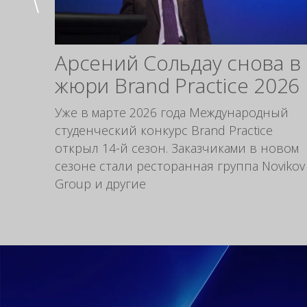
Арсений Сольдау снова в
жюри Brand Practice 2026
Уже в марте 2026 года Международный
студенческий конкурс Brand Practice
открыл 14-й сезон. Заказчиками в новом
сезоне стали ресторанная группа Novikov
Group и другие