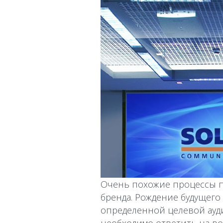
Очень похожие процессы п
бренда. Рождение будущего
определенной целевой аудит