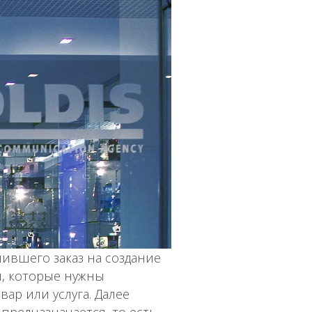
ившего заказ на создание
и, которые нужны
вар или услуга. Далее