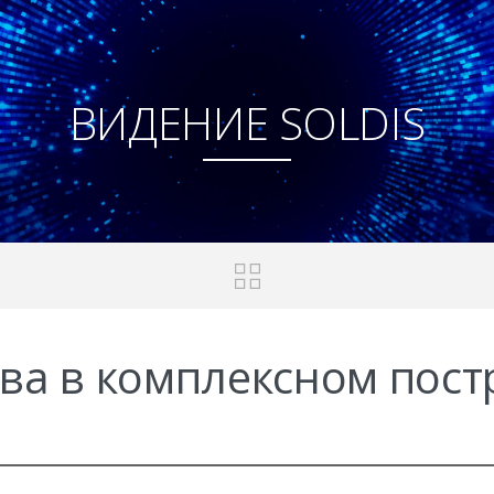
ВИДЕНИЕ SOLDIS
тва в комплексном пос