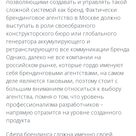
позволяющими создавать и управлять такой
сложной системой как бренд. Фактически
брендинговое агентство в Москве должно
выступать в роли своеобразного
конструкторского бюро или глобального
генератора аккумулирующего и
ретранслирующего все коммуникации бренда.
Однако, далеко не все компании на
российском рынке, которые гордо именуют
себя брендинговыми агентствами, на самом
деле являются таковыми, поэтому стоит с
большим вниманием относиться к выбору
агентства, помня о том, что уровень
профессионализма разработчиков –
напрямую отразится на уровне созданного
продукта.
Сфера брендинга сложна именно своей