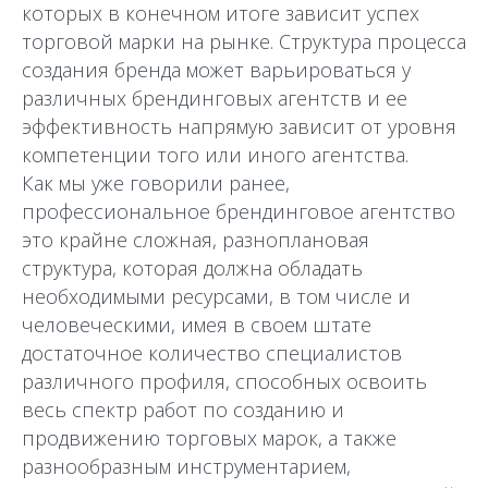
которых в конечном итоге зависит успех
торговой марки на рынке. Структура процесса
создания бренда может варьироваться у
различных брендинговых агентств и ее
эффективность напрямую зависит от уровня
компетенции того или иного агентства.
Как мы уже говорили ранее,
профессиональное брендинговое агентство
это крайне сложная, разноплановая
структура, которая должна обладать
необходимыми ресурсами, в том числе и
человеческими, имея в своем штате
достаточное количество специалистов
различного профиля, способных освоить
весь спектр работ по созданию и
продвижению торговых марок, а также
разнообразным инструментарием,