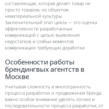
составляющая, которая делает товар не
просто товаром, но объектом
нематериальной культуры.
Заключительный этап цикла — это оценка
эффективности разработанных
коммуникаций с целью выявления
недостатков и слабых моментов
коммуникации требующих доработки.
Особенности работы
брендингвых агентств в
Москве
Учитывая сложность и многогранность
процесса разработки и продвижения бренда
важно особое внимание уделять логике и
последовательности процесса разработки, от