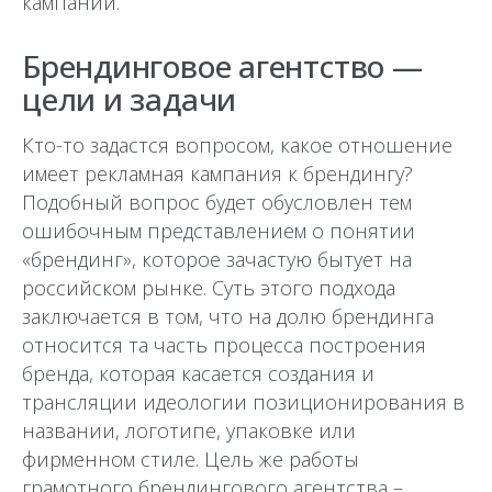
кампании.
Брендинговое агентство —
цели и задачи
Кто-то задастся вопросом, какое отношение
имеет рекламная кампания к брендингу?
Подобный вопрос будет обусловлен тем
ошибочным представлением о понятии
«брендинг», которое зачастую бытует на
российском рынке. Суть этого подхода
заключается в том, что на долю брендинга
относится та часть процесса построения
бренда, которая касается создания и
трансляции идеологии позиционирования в
названии, логотипе, упаковке или
фирменном стиле. Цель же работы
грамотного брендингового агентства –