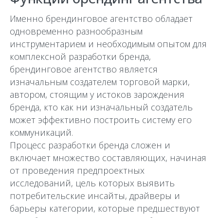
Именно брендинговое агентство обладает
одновременно разнообразным
инструментарием и необходимым опытом для
комплексной разработки бренда,
брендинговое агентство является
изначальным создателем торговой марки,
автором, стоящим у истоков зарождения
бренда, кто как ни изначальный создатель
может эффективно построить систему его
коммуникаций.
Процесс разработки бренда сложен и
включает множество составляющих, начиная
от проведения предпроектных
исследований, цель которых выявить
потребительские инсайты, драйверы и
барьеры категории, которые предшествуют