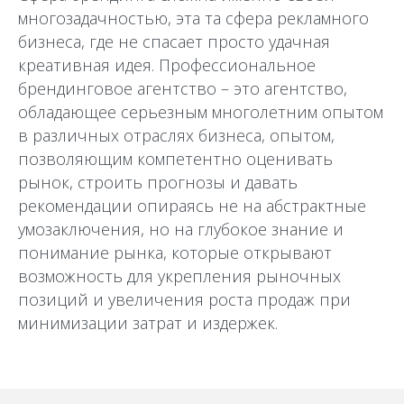
многозадачностью, эта та сфера рекламного
бизнеса, где не спасает просто удачная
креативная идея. Профессиональное
брендинговое агентство – это агентство,
обладающее серьезным многолетним опытом
в различных отраслях бизнеса, опытом,
позволяющим компетентно оценивать
рынок, строить прогнозы и давать
рекомендации опираясь не на абстрактные
умозаключения, но на глубокое знание и
понимание рынка, которые открывают
возможность для укрепления рыночных
позиций и увеличения роста продаж при
минимизации затрат и издержек.