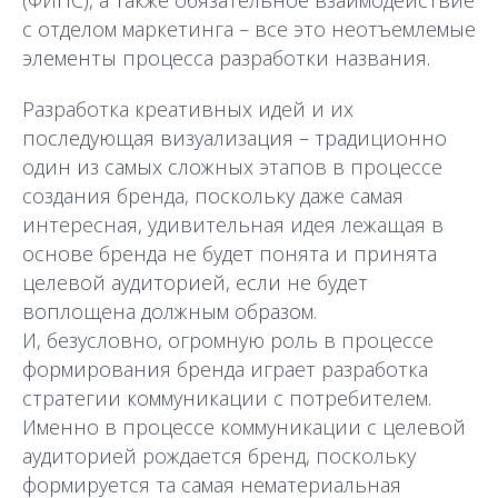
(ФИПС), а также обязательное взаимодействие
с отделом маркетинга – все это неотъемлемые
элементы процесса разработки названия.
Разработка креативных идей и их
последующая визуализация – традиционно
один из самых сложных этапов в процессе
создания бренда, поскольку даже самая
интересная, удивительная идея лежащая в
основе бренда не будет понята и принята
целевой аудиторией, если не будет
воплощена должным образом.
И, безусловно, огромную роль в процессе
формирования бренда играет разработка
стратегии коммуникации с потребителем.
Именно в процессе коммуникации с целевой
аудиторией рождается бренд, поскольку
формируется та самая нематериальная