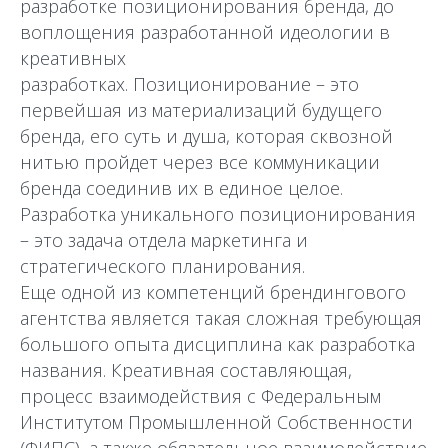
разработке позиционирования бренда, до
воплощения разработанной идеологии в
креативных
разработках. Позиционирование – это
первейшая из материализаций будущего
бренда, его суть и душа, которая сквозной
нитью пройдет через все коммуникации
бренда соединив их в единое целое.
Разработка уникального позиционирования
– это задача отдела маркетинга и
стратегического планирования.
Еще одной из компетенций брендингового
агентства является такая сложная требующая
большого опыта дисциплина как разработка
названия. Креативная составляющая,
процесс взаимодействия с Федеральным
Институтом Промышленной Собственности