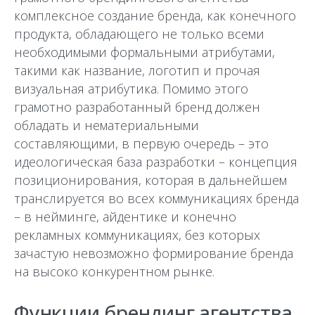
комплексное создание бренда, как конечного
продукта, обладающего не только всеми
необходимыми формальными атрибутами,
такими как название, логотип и прочая
визуальная атрибутика. Помимо этого
грамотно разработанный бренд должен
обладать и нематериальными
составляющими, в первую очередь – это
идеологическая база разработки – концепция
позиционирования, которая в дальнейшем
транслируется во всех коммуникациях бренда
– в нейминге, айдентике и конечно
рекламных коммуникациях, без которых
зачастую невозможно формирование бренда
на высоко конкурентном рынке.
Функции брендинг агентства