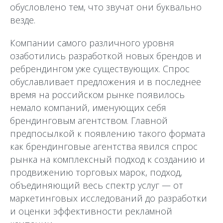
обусловлено тем, что звучат они буквально
везде.
Компании самого различного уровня
озаботились разработкой новых брендов и
ребрендингом уже существующих. Спрос
обуславливает предложения и в последнее
время на российском рынке появилось
немало компаний, именующих себя
брендинговым агентством. Главной
предпосылкой к появлению такого формата
как брендинговые агентства явился спрос
рынка на комплексный подход к созданию и
продвижению торговых марок, подход,
объединяющий весь спектр услуг — от
маркетинговых исследований до разработки
и оценки эффективности рекламной