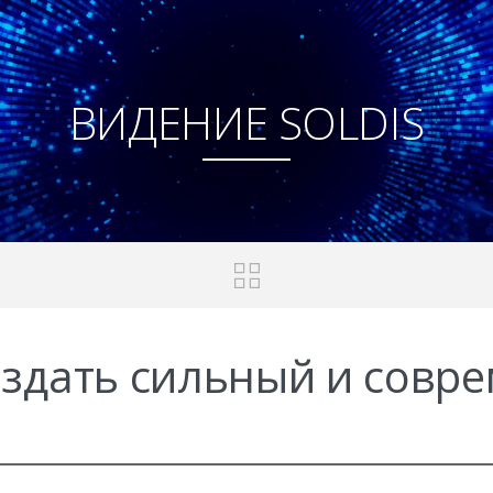
ВИДЕНИЕ SOLDIS
здать сильный и совр