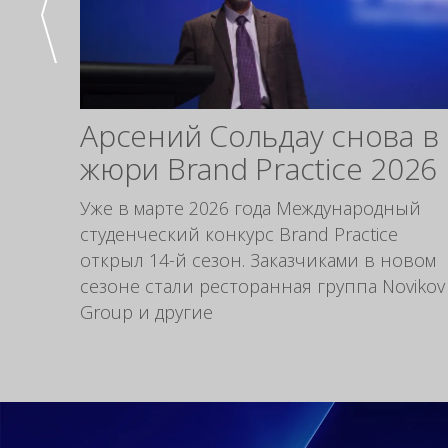
Арсений Сольдау снова в
жюри Brand Practice 2026
Уже в марте 2026 года Международный
студенческий конкурс Brand Practice
открыл 14-й сезон. Заказчиками в новом
сезоне стали ресторанная группа Novikov
Group и другие