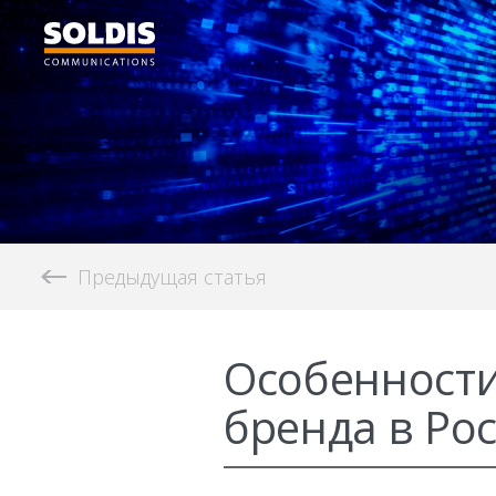
Предыдущая статья
Особенности
бренда в Ро