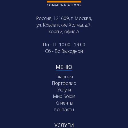
Россия, 121609, г. Москва,
ул. Крылатские Холмы, д.7,
корп.2, офис А
Пн - Пт 10:00 - 19:00
Сб - Вс Выходной
МЕНЮ
Главная
Портфолио
Услуги
Мир Soldis
Клиенты
Контакты
УСЛУГИ