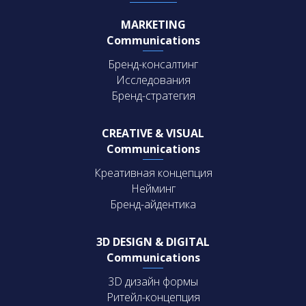
MARKETING
Communications
Бренд-консалтинг
Исследования
Бренд-стратегия
CREATIVE & VISUAL
Communications
Креативная концепция
Нейминг
Бренд-айдентика
3D DESIGN & DIGITAL
Communications
3D дизайн формы
Ритейл-концепция