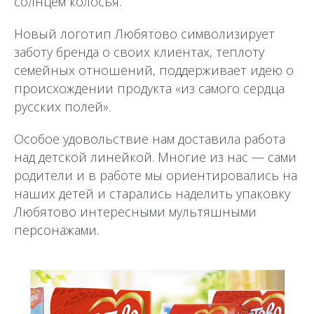
солнцем колосья.
Новый логотип Любятово символизирует
заботу бренда о своих клиентах, теплоту
семейных отношений, поддерживает идею о
происхождении продукта «из самого сердца
русских полей».
Особое удовольствие нам доставила работа
над детской линейкой. Многие из нас — сами
родители и в работе мы ориентировались на
наших детей и старались наделить упаковку
Любятово интересными мультяшными
персонажами.