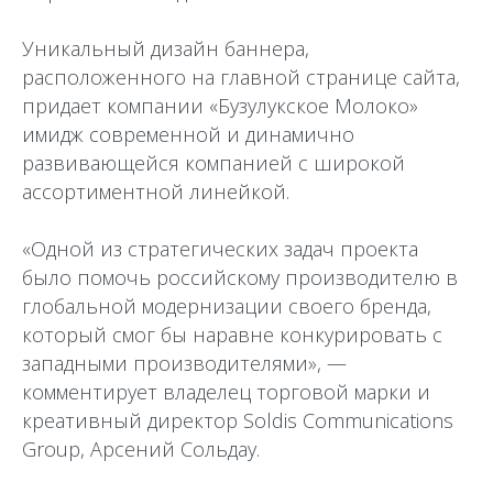
Уникальный дизайн баннера,
расположенного на главной странице сайта,
придает компании «Бузулукское Молоко»
имидж современной и динамично
развивающейся компанией с широкой
ассортиментной линейкой.
«Одной из стратегических задач проекта
было помочь российскому производителю в
глобальной модернизации своего бренда,
который смог бы наравне конкурировать с
западными производителями», —
комментирует владелец торговой марки и
креативный директор Soldis Communications
Group, Арсений Сольдау.