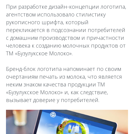
При разработке дизайн-концепции логотипа,
агентством использовало стилистику
рукописного шрифта, который
перекликается в подсознании потребителей
с домашним производством и причастности
человека к созданию молочных продуктов от
ТМ «Бузулукское Молоко».
Бренд-блок логотипа напоминает по своим
очертаниям печать из молока, что является
неким знаком качества продукции ТМ
«Бузулукское Молоко» и, как следствие,
вызывает доверие у потребителей.