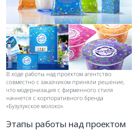
В ходе работы над проектом агентство
совместно с заказчиком приняли решение,
что модернизация с фирменного стиля
начнется с корпоративного бренда
«Бузулукское молоко».
Этапы работы над проектом