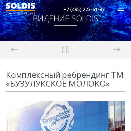
+7 (495) 223-61-87
ВИДЕНИЕ SOLDIS
Комплексный ребрендинг ТМ
«БУЗУЛУКСКОЕ МОЛОКО»