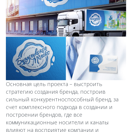
Основная цель проекта – выстроить
стратегию создания бренда, построив
сильный конкурентноспособный бренд, за
счет комплексного подхода в создании и
построении брендов, где все
коммуникационные носители и каналы
влияют на восприятие компании и