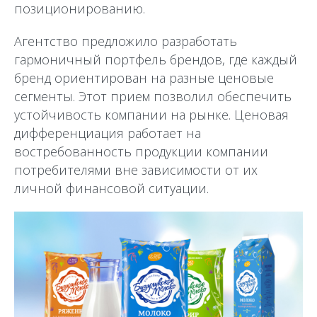
позиционированию.
Агентство предложило разработать
гармоничный портфель брендов, где каждый
бренд ориентирован на разные ценовые
сегменты. Этот прием позволил обеспечить
устойчивость компании на рынке. Ценовая
дифференциация работает на
востребованность продукции компании
потребителями вне зависимости от их
личной финансовой ситуации.