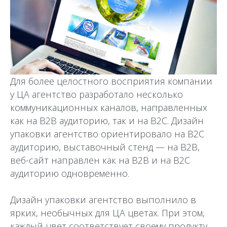
Для более целостного восприятия компании
у ЦА агентство разработало несколько
коммуникационных каналов, направленных
как на В2В аудиторию, так и на В2С. Дизайн
упаковки агентство ориентировало на В2С
аудиторию, выставочный стенд — на В2В,
веб-сайт направлен как на В2В и на В2С
аудиторию одновременно.
Дизайн упаковки агентство выполнило в
ярких, необычных для ЦА цветах. При этом,
каждый цвет соответствует своему продукту,