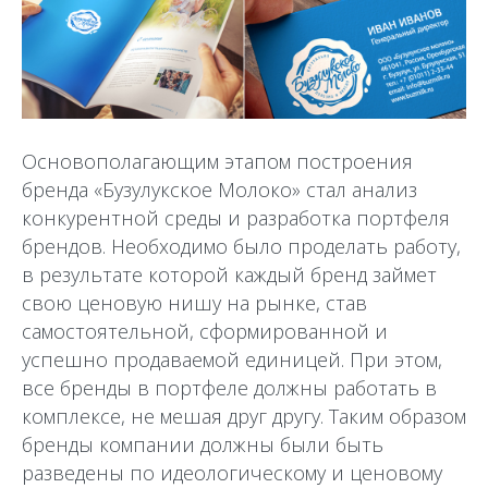
Основополагающим этапом построения
бренда «Бузулукское Молоко» стал анализ
конкурентной среды и разработка портфеля
брендов. Необходимо было проделать работу,
в результате которой каждый бренд займет
свою ценовую нишу на рынке, став
самостоятельной, сформированной и
успешно продаваемой единицей. При этом,
все бренды в портфеле должны работать в
комплексе, не мешая друг другу. Таким образом
бренды компании должны были быть
разведены по идеологическому и ценовому