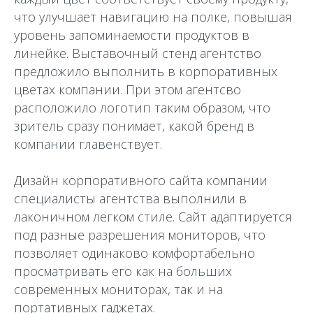
что улучшает навигацию на полке, повышая
уровень запоминаемости продуктов в
линейке. Выставочный стенд агентство
предложило выполнить в корпоративных
цветах компании. При этом агентсво
расположило логотип таким образом, что
зритель сразу понимает, какой бренд в
компании главенствует.
Дизайн корпоративного сайта компании
специалисты агентства выполнили в
лаконичном легком стиле. Сайт адаптируется
под разные разрешения мониторов, что
позволяет одинаково комфортабельно
просматривать его как на больших
современных мониторах, так и на
портативных гаджетах.