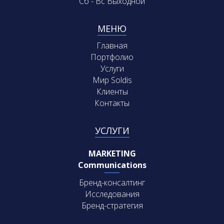
Сб - Вс Выходной
МЕНЮ
Главная
Портфолио
Услуги
Мир Soldis
Клиенты
Контакты
УСЛУГИ
MARKETING
Communications
Бренд-консалтинг
Исследования
Бренд-стратегия