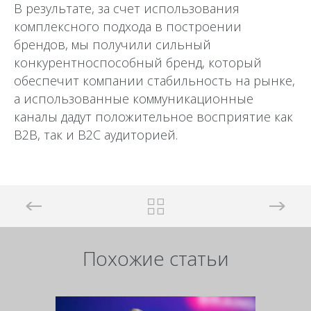
В результате, за счет использования
комплексного подхода в построении
брендов, мы получили сильный
конкурентноспособный бренд, который
обеспечит компании стабильность на рынке,
а использованные коммуникационные
каналы дадут положительное восприятие как
B2B, так и B2C аудиторией.
Похожие статьи