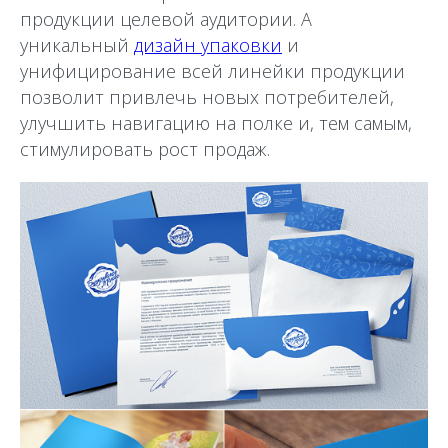
продукции целевой аудитории. А
уникальный
дизайн упаковки
и
унифицирование всей линейки продукции
позволит привлечь новых потребителей,
улучшить навигацию на полке и, тем самым,
стимулировать рост продаж.