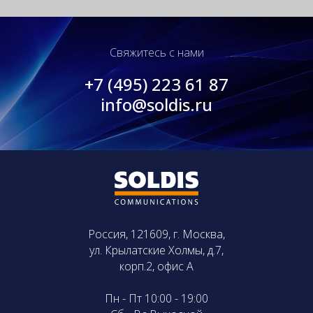
Свяжитесь с нами
+7 (495) 223 61 87
info@soldis.ru
Россия, 121609, г. Москва,
ул. Крылатские Холмы, д.7,
корп.2, офис А
Пн - Пт 10:00 - 19:00